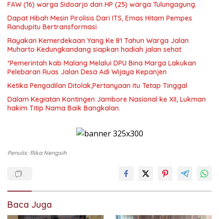
FAW (16) warga Sidoarjo dan HP (25) warga Tulungagung.
Dapat Hibah Mesin Pirolisis Dari ITS, Emas Hitam Pempes
Randupitu Bertransformasi
Rayakan Kemerdekaan Yang Ke 81 Tahun Warga Jalan
Muharto Kedungkandang siapkan hadiah jalan sehat
*Pemerintah kab Malang Melalui DPU Bina Marga Lakukan
Pelebaran Ruas Jalan Desa Adi Wijaya Kepanjen
Ketika Pengadilan Ditolak,Pertanyaan itu Tetap Tinggal
Dalam Kegiatan Kontingen Jambore Nasional ke XII, Lukman
hakim Titip Nama Baik Bangkalan.
Penulis: Rika Nengsih
Baca Juga