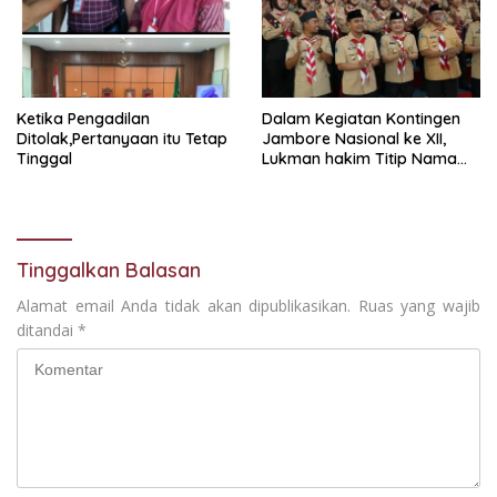
Ketika Pengadilan
Dalam Kegiatan Kontingen
Ditolak,Pertanyaan itu Tetap
Jambore Nasional ke XII,
Tinggal
Lukman hakim Titip Nama
Baik Bangkalan.
Tinggalkan Balasan
Alamat email Anda tidak akan dipublikasikan.
Ruas yang wajib
ditandai
*