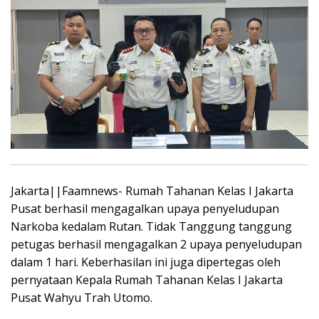
Jakarta||Faamnews- Rumah Tahanan Kelas I Jakarta
Pusat berhasil mengagalkan upaya penyeludupan
Narkoba kedalam Rutan. Tidak Tanggung tanggung
petugas berhasil mengagalkan 2 upaya penyeludupan
dalam 1 hari. Keberhasilan ini juga dipertegas oleh
pernyataan Kepala Rumah Tahanan Kelas I Jakarta
Pusat Wahyu Trah Utomo.