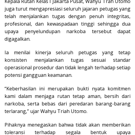
Kepala Rutan Kelas I Jakarta Pusat, Wahyu Trah Utomo
juga turut mengapresiasi seluruh jajaran petugas yang
telah menjalankan tugas dengan penuh integritas,
profesional, dan kewaspadaan tinggi sehingga dua
upaya penyelundupan narkoba tersebut dapat
digagalkan.
Ia menilai kinerja seluruh petugas yang tetap
konsisten menjalankan tugas sesuai standar
operasional prosedur dan tidak lengah terhadap setiap
potensi gangguan keamanan.
“Keberhasilan ini merupakan bukti nyata komitmen
kami dalam menjaga rutan tetap aman, bersih dari
narkoba, serta bebas dari peredaran barang-barang
terlarang,” ujar Wahyu Triah Utomo.
Pihaknya menegaskan bahwa tidak akan memberikan
toleransi terhadap segala bentuk upaya