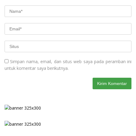
Simpan nama, email, dan situs web saya pada peramban ini
untuk komentar saya berikutnya.