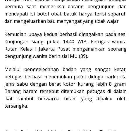
bermula saat memeriksa barang pengunjung dan
mendapati isi botol obat batuk hanya terisi separuh
dan mengeluarkan bau menyengat yang tidak wajar.
Kemudian upaya kedua berhasil digagalkan pada sesi
kunjungan siang pukul 14.40 WIB. Petugas wanita
Rutan Kelas I Jakarta Pusat mengamankan seorang
pengunjung wanita berinisial MU (39).
Melalui penggeledahan badan yang sangat ketat,
petugas berhasil menemukan paket diduga narkotika
jenis sabu dengan berat kotor kurang lebih 8 gram.
Barang haram tersebut ditemukan petugas di dalam
ikat rambut berwarna hitam yang dipakai oleh
tersangka.