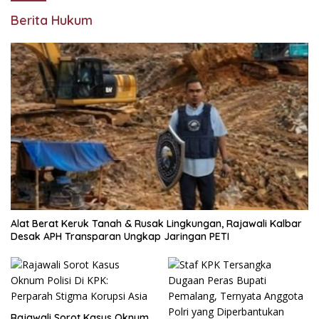
Berita Hukum
Alat Berat Keruk Tanah & Rusak Lingkungan, Rajawali Kalbar
Desak APH Transparan Ungkap Jaringan PETI
Rajawali Sorot Kasus Oknum