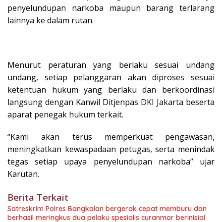
penyelundupan narkoba maupun barang terlarang
lainnya ke dalam rutan.
Menurut peraturan yang berlaku sesuai undang
undang, setiap pelanggaran akan diproses sesuai
ketentuan hukum yang berlaku dan berkoordinasi
langsung dengan Kanwil Ditjenpas DKI Jakarta beserta
aparat penegak hukum terkait.
“Kami akan terus memperkuat pengawasan,
meningkatkan kewaspadaan petugas, serta menindak
tegas setiap upaya penyelundupan narkoba” ujar
Karutan.
Berita Terkait
Satreskrim Polres Bangkalan bergerak cepat memburu dan
berhasil meringkus dua pelaku spesialis curanmor berinisial