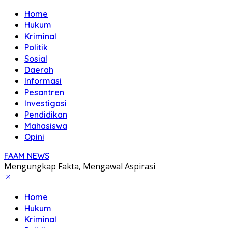
Home
Hukum
Kriminal
Politik
Sosial
Daerah
Informasi
Pesantren
Investigasi
Pendidikan
Mahasiswa
Opini
FAAM NEWS
Mengungkap Fakta, Mengawal Aspirasi
Home
Hukum
Kriminal