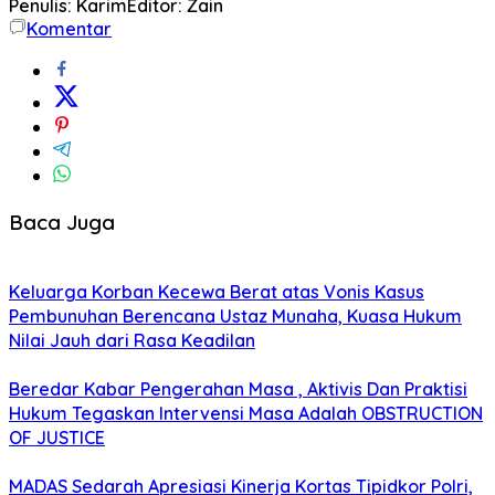
Penulis: Karim
Editor: Zain
Komentar
Baca Juga
Keluarga Korban Kecewa Berat atas Vonis Kasus
Pembunuhan Berencana Ustaz Munaha, Kuasa Hukum
Nilai Jauh dari Rasa Keadilan
Beredar Kabar Pengerahan Masa , Aktivis Dan Praktisi
Hukum Tegaskan Intervensi Masa Adalah OBSTRUCTION
OF JUSTICE
MADAS Sedarah Apresiasi Kinerja Kortas Tipidkor Polri,