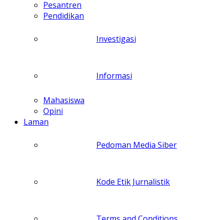
Pesantren
Pendidikan
Investigasi
Informasi
Mahasiswa
Opini
Laman
Pedoman Media Siber
Kode Etik Jurnalistik
Terms and Conditions