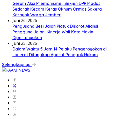
Geram Aksi Premanisme , Sekjen DPP Madas
Sedarah Kecam Keras Oknum Ormas Sakera
Keroyok Warga Jember
Juni 26, 2026
Pengusaha Besi Jalan Platuk Disorot Aliansi
Pengguna Jalan, Kinerja Wali Kota Makin
Dipertanyakan
Juni 25, 2026
Dalam Waktu 5 Jam 14 Pelaku Pengeroyokan di
Loceret Ditangkap Aparat Penegak Hukum
Selengkapnya