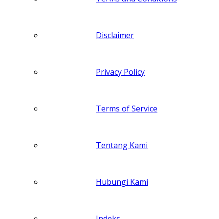
Disclaimer
Privacy Policy
Terms of Service
Tentang Kami
Hubungi Kami
Indeks