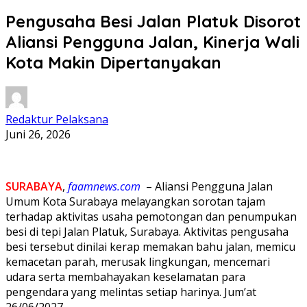
Pengusaha Besi Jalan Platuk Disorot
Aliansi Pengguna Jalan, Kinerja Wali
Kota Makin Dipertanyakan
Redaktur Pelaksana
Juni 26, 2026
SURABAYA
,
faamnews.com
– Aliansi Pengguna Jalan
Umum Kota Surabaya melayangkan sorotan tajam
terhadap aktivitas usaha pemotongan dan penumpukan
besi di tepi Jalan Platuk, Surabaya. Aktivitas pengusaha
besi tersebut dinilai kerap memakan bahu jalan, memicu
kemacetan parah, merusak lingkungan, mencemari
udara serta membahayakan keselamatan para
pengendara yang melintas setiap harinya. Jum’at
26/06/2027