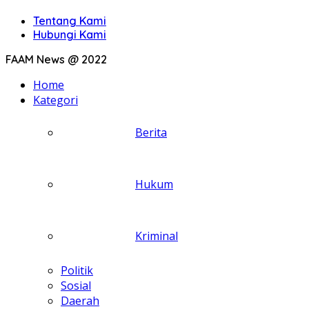
Tentang Kami
Hubungi Kami
FAAM News @ 2022
Home
Kategori
Berita
Hukum
Kriminal
Politik
Sosial
Daerah