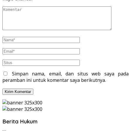
Simpan nama, email, dan situs web saya pada
peramban ini untuk komentar saya berikutnya.
Berita Hukum