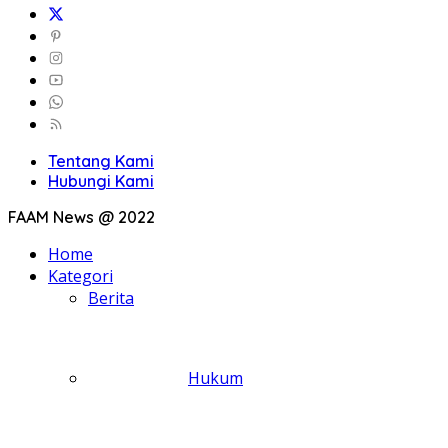
Tentang Kami
Hubungi Kami
FAAM News @ 2022
Home
Kategori
Berita
Hukum