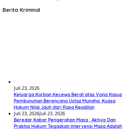
Berita Kriminal
Juli 23, 2026
Keluarga Korban Kecewa Berat atas Vonis Kasus
Pembunuhan Berencana Ustaz Munaha, Kuasa
Hukum Nilai Jauh dari Rasa Keadilan
Juli 23, 2026
Juli 23, 2026
Beredar Kabar Pengerahan Masa , Aktivis Dan
Praktisi Hukum Tegaskan Intervensi Masa Adalah