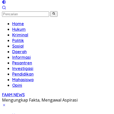
Home
Hukum
Kriminal
Politik
Sosial
Daerah
Informasi
Pesantren
Investigasi
Pendidikan
Mahasiswa
Opini
FAAM NEWS
Mengungkap Fakta, Mengawal Aspirasi