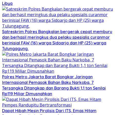
Libya
Satreskrim Polres Bangkalan bergerak cepat memburu
dan berhasil meringkus dua pelaku spesialis curanmor
berinisial FAW (16) warga Sidoarjo dan HP (25) warga
Tulungagung.
Polres Metro Jakarta Barat Bongkar Jaringan
Internasional Pemasok Bahan Baku Narkoba, 7
Tersangka Ditangkap dan Barang Bukti 1,1 ton Senilai
Rp119 Miliar Dimusnahkan
Dapat Hibah Mesin Pirolisis Dari ITS, Emas Hitam