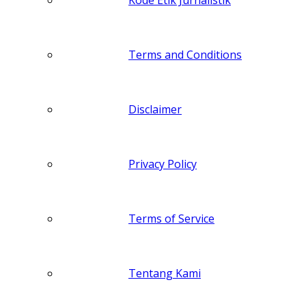
Terms and Conditions
Disclaimer
Privacy Policy
Terms of Service
Tentang Kami