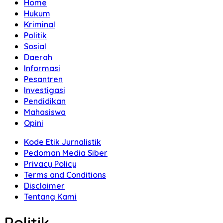
Home
Hukum
Kriminal
Politik
Sosial
Daerah
Informasi
Pesantren
Investigasi
Pendidikan
Mahasiswa
Opini
Kode Etik Jurnalistik
Pedoman Media Siber
Privacy Policy
Terms and Conditions
Disclaimer
Tentang Kami
Politik