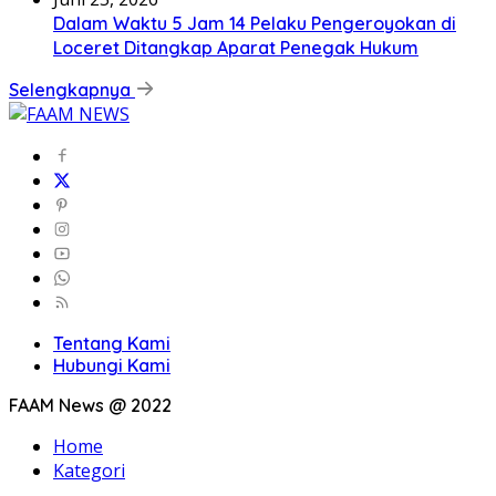
Dalam Waktu 5 Jam 14 Pelaku Pengeroyokan di
Loceret Ditangkap Aparat Penegak Hukum
Selengkapnya
Tentang Kami
Hubungi Kami
FAAM News @ 2022
Home
Kategori