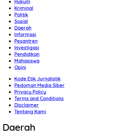
Hukum
Kriminal
Politik
Sosial
Daerah
Informasi
Pesantren
Investigasi
Pendidikan
Mahasiswa
Opini
Kode Etik Jurnalistik
Pedoman Media Siber
Privacy Policy
Terms and Conditions
Disclaimer
Tentang Kami
Daerah