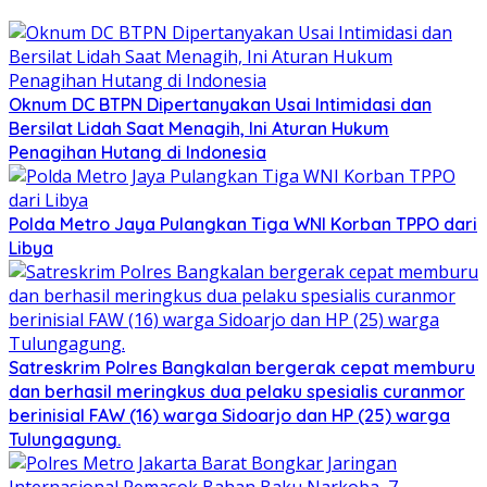
Oknum DC BTPN Dipertanyakan Usai Intimidasi dan
Bersilat Lidah Saat Menagih, Ini Aturan Hukum
Penagihan Hutang di Indonesia
Polda Metro Jaya Pulangkan Tiga WNI Korban TPPO dari
Libya
Satreskrim Polres Bangkalan bergerak cepat memburu
dan berhasil meringkus dua pelaku spesialis curanmor
berinisial FAW (16) warga Sidoarjo dan HP (25) warga
Tulungagung.