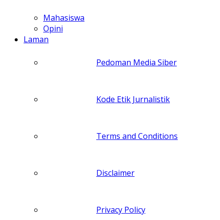
Mahasiswa
Opini
Laman
Pedoman Media Siber
Kode Etik Jurnalistik
Terms and Conditions
Disclaimer
Privacy Policy