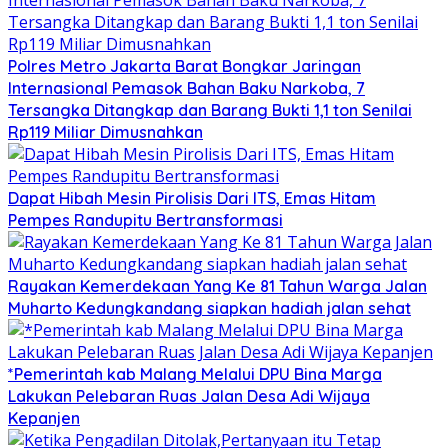
Polres Metro Jakarta Barat Bongkar Jaringan
Internasional Pemasok Bahan Baku Narkoba, 7
Tersangka Ditangkap dan Barang Bukti 1,1 ton Senilai
Rp119 Miliar Dimusnahkan
Dapat Hibah Mesin Pirolisis Dari ITS, Emas Hitam
Pempes Randupitu Bertransformasi
Rayakan Kemerdekaan Yang Ke 81 Tahun Warga Jalan
Muharto Kedungkandang siapkan hadiah jalan sehat
*Pemerintah kab Malang Melalui DPU Bina Marga
Lakukan Pelebaran Ruas Jalan Desa Adi Wijaya
Kepanjen