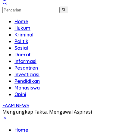
Home
Hukum
Kriminal
Politik
Sosial
Daerah
Informasi
Pesantren
Investigasi
Pendidikan
Mahasiswa
Opini
FAAM NEWS
Mengungkap Fakta, Mengawal Aspirasi
Home