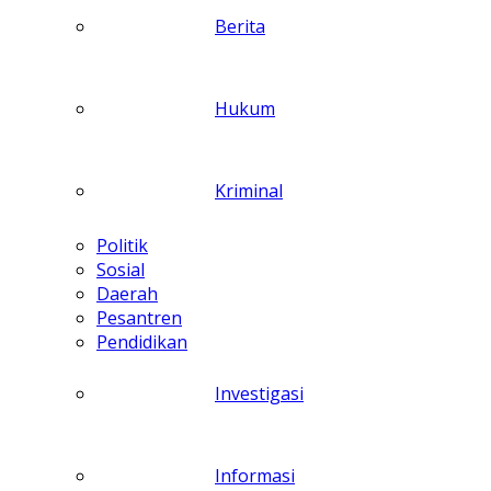
Berita
Hukum
Kriminal
Politik
Sosial
Daerah
Pesantren
Pendidikan
Investigasi
Informasi