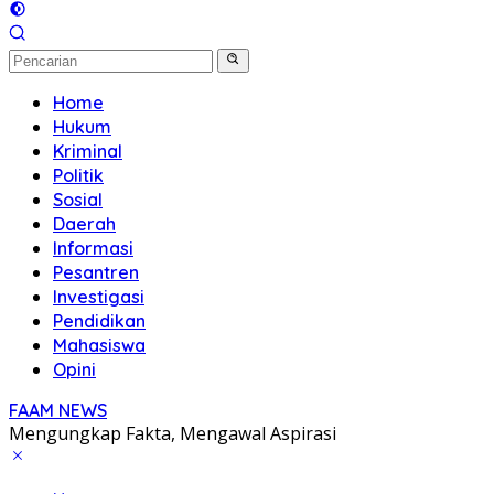
Home
Hukum
Kriminal
Politik
Sosial
Daerah
Informasi
Pesantren
Investigasi
Pendidikan
Mahasiswa
Opini
FAAM NEWS
Mengungkap Fakta, Mengawal Aspirasi