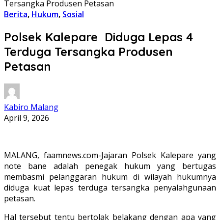
Tersangka Produsen Petasan
Berita
,
Hukum
,
Sosial
Polsek Kalepare Diduga Lepas 4
Terduga Tersangka Produsen
Petasan
Kabiro Malang
April 9, 2026
MALANG, faamnews.com-Jajaran Polsek Kalepare yang
note bane adalah penegak hukum yang bertugas
membasmi pelanggaran hukum di wilayah hukumnya
diduga kuat lepas terduga tersangka penyalahgunaan
petasan.
Hal tersebut tentu bertolak belakang dengan apa yang