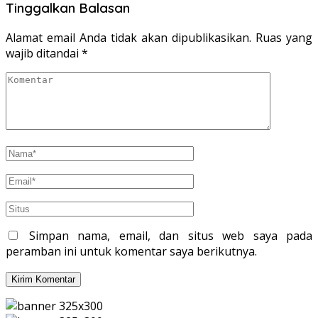
Tinggalkan Balasan
Alamat email Anda tidak akan dipublikasikan.
Ruas yang
wajib ditandai
*
Simpan nama, email, dan situs web saya pada
peramban ini untuk komentar saya berikutnya.