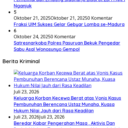
Nganjuk
5
Oktober 21, 2025
Oktober 21, 2025
0 Komentar
Fraksi UIM Sukses Gelar Gebyar Lomba se-Madura
6
Oktober 24, 2025
0 Komentar
Satresnarkoba Polres Pasuruan Bekuk Pengedar
Sabu Asal Wonosunyo Gempol
Berita Kriminal
Juli 23, 2026
Keluarga Korban Kecewa Berat atas Vonis Kasus
Pembunuhan Berencana Ustaz Munaha, Kuasa
Hukum Nilai Jauh dari Rasa Keadilan
Juli 23, 2026
Juli 23, 2026
Beredar Kabar Pengerahan Masa , Aktivis Dan