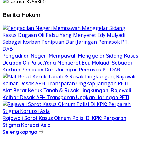
Berita Hukum
Pengadilan Negeri Mempawah Menggelar Sidang Kasus
Dugaan Oli Palsu,Yang Menyeret Edy Mulyadi Sebagai
Korban Penipuan Dari Jaringan Pemasok PT. DAB
Alat Berat Keruk Tanah & Rusak Lingkungan, Rajawali
Kalbar Desak APH Transparan Ungkap Jaringan PETI
Rajawali Sorot Kasus Oknum Polisi Di KPK: Perparah
Stigma Korupsi Asia
Selengkapnya