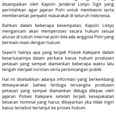
disampaikan oleh Kapolri Jenderal Listyo Sigit yang
perintahkan agar jajaran Polri untuk membasmi serta
memberantas penyakit masarakat di seluruh Indonesia.
Bahkan dalam beberapa kesempatan, Kapolri Listyo
mengancam akan memperoses secara hukum sesuai
aturan di tubuh internal polri bila ada anggota Polri yang
bermain-main dengan hukum.
Seperti halnya apa yang terjadi Polsek Kalepare dalam
keseriusannya dalam perkara kasus hukum produsen
petasan yang sempat diamankan beberapa waktu lalu
tengah menjadi sorotan serta perbincangan publik.
Hal ini disebabkan adanya informasi yang berkembang
dimasyarakat bahwa terduga tersangka produsen
petasan yang sempat diamankan diduga dilepas oleh
jajaran Polsek Kalepare setelah terjadi kesepakatan
besaran nominal yang harus dibayarkan jika tidak ingin
kasus tersebut berlanjut ke proses hukum.