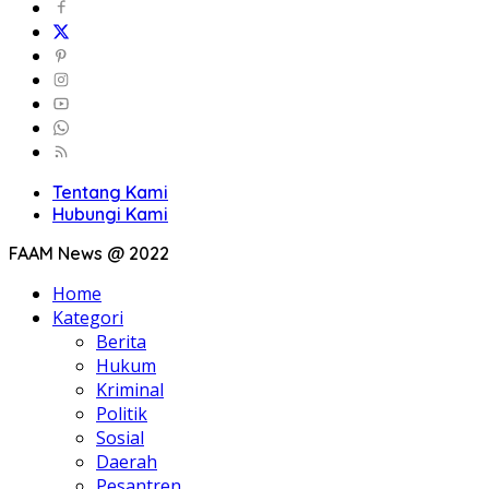
Tentang Kami
Hubungi Kami
FAAM News @ 2022
Home
Kategori
Berita
Hukum
Kriminal
Politik
Sosial
Daerah
Pesantren