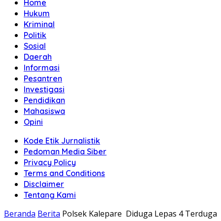
Home
Hukum
Kriminal
Politik
Sosial
Daerah
Informasi
Pesantren
Investigasi
Pendidikan
Mahasiswa
Opini
Kode Etik Jurnalistik
Pedoman Media Siber
Privacy Policy
Terms and Conditions
Disclaimer
Tentang Kami
Beranda
Berita
Polsek Kalepare Diduga Lepas 4 Terduga