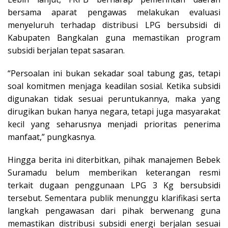
bersama aparat pengawas melakukan evaluasi
menyeluruh terhadap distribusi LPG bersubsidi di
Kabupaten Bangkalan guna memastikan program
subsidi berjalan tepat sasaran.
“Persoalan ini bukan sekadar soal tabung gas, tetapi
soal komitmen menjaga keadilan sosial. Ketika subsidi
digunakan tidak sesuai peruntukannya, maka yang
dirugikan bukan hanya negara, tetapi juga masyarakat
kecil yang seharusnya menjadi prioritas penerima
manfaat,” pungkasnya.
Hingga berita ini diterbitkan, pihak manajemen Bebek
Suramadu belum memberikan keterangan resmi
terkait dugaan penggunaan LPG 3 Kg bersubsidi
tersebut. Sementara publik menunggu klarifikasi serta
langkah pengawasan dari pihak berwenang guna
memastikan distribusi subsidi energi berjalan sesuai