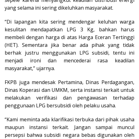
yang selama ini sering dikeluhkan masyarakat.
“Di lapangan kita sering mendengar keluhan warga
kesulitan mendapatkan LPG 3 Kg, bahkan harus
membeli dengan harga di atas Harga Eceran Tertinggi
(HET). Sementara jika benar ada pihak yang tidak
berhak justru menggunakan LPG subsidi, tentu ini
menjadi ironi dan mencederai rasa keadilan
masyarakat,” ujarnya.
FKPB juga mendesak Pertamina, Dinas Perdagangan,
Dinas Koperasi dan UMKM, serta instansi terkait untuk
melakukan verifikasi dan pengawasan terhadap
penggunaan LPG bersubsidi oleh pelaku usaha.
“Kami meminta ada klarifikasi terbuka dari pihak usaha
maupun instansi terkait. Jangan sampai muncul
persepsi bahwa subsidi negara bebas digunakan oleh