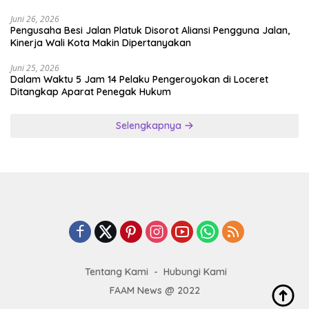
Tentang Kami
Hubungi Kami
FAAM News @ 2022