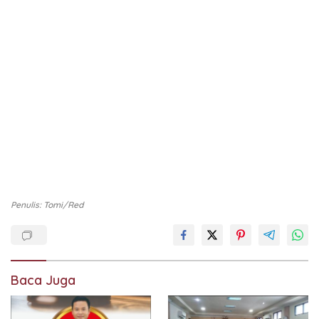
Penulis: Tomi/red
Baca Juga