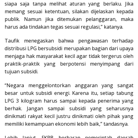
siapa saja tanpa melihat aturan yang berlaku. Jika
memang sesuai ketentuan, silakan dijelaskan kepada
publik. Namun jika ditemukan pelanggaran, maka
harus ada tindakan tegas sesuai regulasi,” katanya.
Taufik menegaskan bahwa pengawasan terhadap
distribusi LPG bersubsidi merupakan bagian dari upaya
menjaga hak masyarakat kecil agar tidak tergerus oleh
praktik-praktik yang berpotensi menyimpang dari
tujuan subsidi.
“Negara menggelontorkan anggaran yang sangat
besar untuk subsidi energi. Karena itu, setiap tabung
LPG 3 kilogram harus sampai kepada penerima yang
berhak. Jangan sampai subsidi yang seharusnya
dinikmati rakyat kecil justru dinikmati oleh pihak yang
memiliki kemampuan ekonomi lebih baik,” tandasnya.
Lebih lanjut, FKPB berharap pemerintah daerah