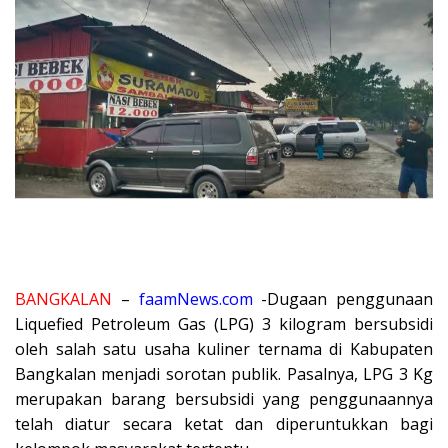
BANGKALAN
–
faamNews.com
-Dugaan penggunaan
Liquefied Petroleum Gas (LPG) 3 kilogram bersubsidi
oleh salah satu usaha kuliner ternama di Kabupaten
Bangkalan menjadi sorotan publik. Pasalnya, LPG 3 Kg
merupakan barang bersubsidi yang penggunaannya
telah diatur secara ketat dan diperuntukkan bagi