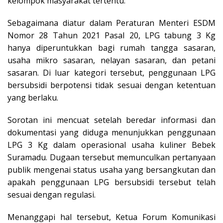
kelompok masyarakat tertentu.
Sebagaimana diatur dalam Peraturan Menteri ESDM
Nomor 28 Tahun 2021 Pasal 20, LPG tabung 3 Kg
hanya diperuntukkan bagi rumah tangga sasaran,
usaha mikro sasaran, nelayan sasaran, dan petani
sasaran. Di luar kategori tersebut, penggunaan LPG
bersubsidi berpotensi tidak sesuai dengan ketentuan
yang berlaku.
Sorotan ini mencuat setelah beredar informasi dan
dokumentasi yang diduga menunjukkan penggunaan
LPG 3 Kg dalam operasional usaha kuliner Bebek
Suramadu. Dugaan tersebut memunculkan pertanyaan
publik mengenai status usaha yang bersangkutan dan
apakah penggunaan LPG bersubsidi tersebut telah
sesuai dengan regulasi.
Menanggapi hal tersebut, Ketua Forum Komunikasi