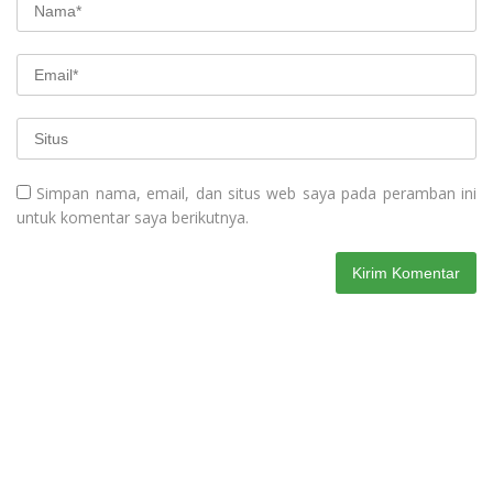
Simpan nama, email, dan situs web saya pada peramban ini
untuk komentar saya berikutnya.