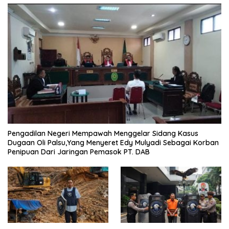
Pengadilan Negeri Mempawah Menggelar Sidang Kasus
Dugaan Oli Palsu,Yang Menyeret Edy Mulyadi Sebagai Korban
Penipuan Dari Jaringan Pemasok PT. DAB