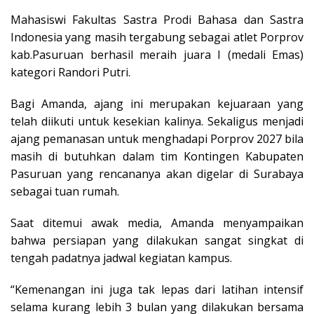
Mahasiswi Fakultas Sastra Prodi Bahasa dan Sastra
Indonesia yang masih tergabung sebagai atlet Porprov
kab.Pasuruan berhasil meraih juara I (medali Emas)
kategori Randori Putri.
Bagi Amanda, ajang ini merupakan kejuaraan yang
telah diikuti untuk kesekian kalinya. Sekaligus menjadi
ajang pemanasan untuk menghadapi Porprov 2027 bila
masih di butuhkan dalam tim Kontingen Kabupaten
Pasuruan yang rencananya akan digelar di Surabaya
sebagai tuan rumah.
Saat ditemui awak media, Amanda menyampaikan
bahwa persiapan yang dilakukan sangat singkat di
tengah padatnya jadwal kegiatan kampus.
“Kemenangan ini juga tak lepas dari latihan intensif
selama kurang lebih 3 bulan yang dilakukan bersama