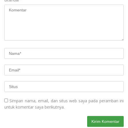
Simpan nama, email, dan situs web saya pada peramban ini
untuk komentar saya berikutnya.