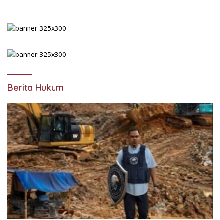
Berita Hukum