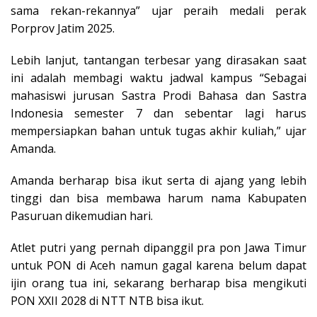
sama rekan-rekannya” ujar peraih medali perak
Porprov Jatim 2025.
Lebih lanjut, tantangan terbesar yang dirasakan saat
ini adalah membagi waktu jadwal kampus “Sebagai
mahasiswi jurusan Sastra Prodi Bahasa dan Sastra
Indonesia semester 7 dan sebentar lagi harus
mempersiapkan bahan untuk tugas akhir kuliah,” ujar
Amanda.
Amanda berharap bisa ikut serta di ajang yang lebih
tinggi dan bisa membawa harum nama Kabupaten
Pasuruan dikemudian hari.
Atlet putri yang pernah dipanggil pra pon Jawa Timur
untuk PON di Aceh namun gagal karena belum dapat
ijin orang tua ini, sekarang berharap bisa mengikuti
PON XXII 2028 di NTT NTB bisa ikut.