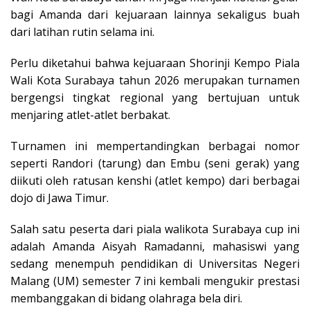
bagi Amanda dari kejuaraan lainnya sekaligus buah
dari latihan rutin selama ini.
Perlu diketahui bahwa kejuaraan Shorinji Kempo Piala
Wali Kota Surabaya tahun 2026 merupakan turnamen
bergengsi tingkat regional yang bertujuan untuk
menjaring atlet-atlet berbakat.
Turnamen ini mempertandingkan berbagai nomor
seperti Randori (tarung) dan Embu (seni gerak) yang
diikuti oleh ratusan kenshi (atlet kempo) dari berbagai
dojo di Jawa Timur.
Salah satu peserta dari piala walikota Surabaya cup ini
adalah Amanda Aisyah Ramadanni, mahasiswi yang
sedang menempuh pendidikan di Universitas Negeri
Malang (UM) semester 7 ini kembali mengukir prestasi
membanggakan di bidang olahraga bela diri.