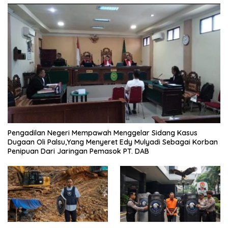
Pengadilan Negeri Mempawah Menggelar Sidang Kasus
Dugaan Oli Palsu,Yang Menyeret Edy Mulyadi Sebagai Korban
Penipuan Dari Jaringan Pemasok PT. DAB