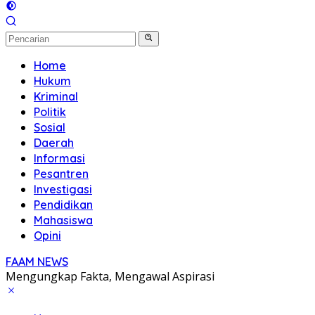
Home
Hukum
Kriminal
Politik
Sosial
Daerah
Informasi
Pesantren
Investigasi
Pendidikan
Mahasiswa
Opini
FAAM NEWS
Mengungkap Fakta, Mengawal Aspirasi