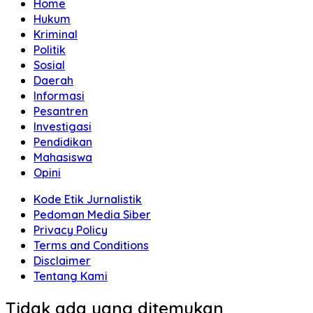
Home
Hukum
Kriminal
Politik
Sosial
Daerah
Informasi
Pesantren
Investigasi
Pendidikan
Mahasiswa
Opini
Kode Etik Jurnalistik
Pedoman Media Siber
Privacy Policy
Terms and Conditions
Disclaimer
Tentang Kami
Tidak ada yang ditemukan