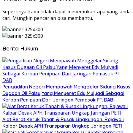
Sepertinya kami tidak dapat menemukan apa yang anda
cari. Mungkin pencarian bisa membantu.
Berita Hukum
Pengadilan Negeri Mempawah Menggelar Sidang Kasus
Dugaan Oli Palsu,Yang Menyeret Edy Mulyadi Sebagai
Korban Penipuan Dari Jaringan Pemasok PT. DAB
Alat Berat Keruk Tanah & Rusak Lingkungan, Rajawali
Kalbar Desak APH Transparan Ungkap Jaringan PETI