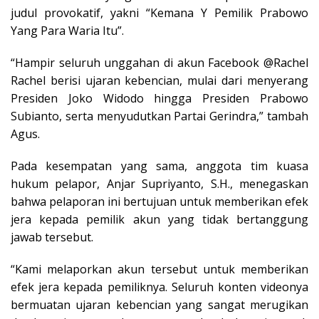
judul provokatif, yakni “Kemana Y Pemilik Prabowo
Yang Para Waria Itu”.
“Hampir seluruh unggahan di akun Facebook @Rachel
Rachel berisi ujaran kebencian, mulai dari menyerang
Presiden Joko Widodo hingga Presiden Prabowo
Subianto, serta menyudutkan Partai Gerindra,” tambah
Agus.
Pada kesempatan yang sama, anggota tim kuasa
hukum pelapor, Anjar Supriyanto, S.H., menegaskan
bahwa pelaporan ini bertujuan untuk memberikan efek
jera kepada pemilik akun yang tidak bertanggung
jawab tersebut.
“Kami melaporkan akun tersebut untuk memberikan
efek jera kepada pemiliknya. Seluruh konten videonya
bermuatan ujaran kebencian yang sangat merugikan