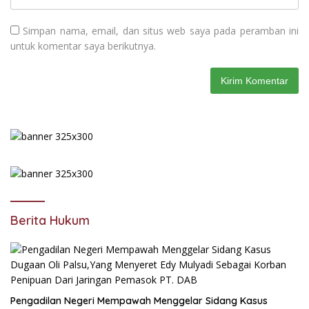
Simpan nama, email, dan situs web saya pada peramban ini
untuk komentar saya berikutnya.
Berita Hukum
Pengadilan Negeri Mempawah Menggelar Sidang Kasus