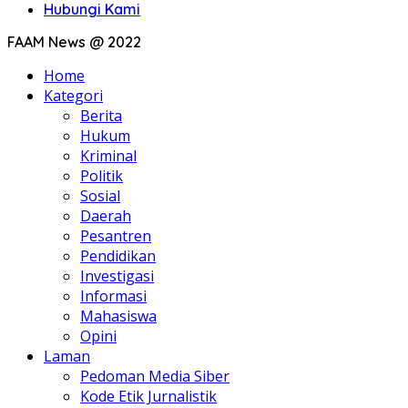
Hubungi Kami
FAAM News @ 2022
Home
Kategori
Berita
Hukum
Kriminal
Politik
Sosial
Daerah
Pesantren
Pendidikan
Investigasi
Informasi
Mahasiswa
Opini
Laman
Pedoman Media Siber
Kode Etik Jurnalistik