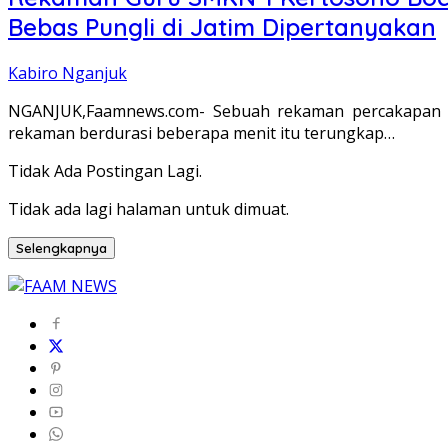
Bebas Pungli di Jatim Dipertanyakan
Kabiro Nganjuk
NGANJUK,Faamnews.com- Sebuah rekaman percakapan a
rekaman berdurasi beberapa menit itu terungkap…
Tidak Ada Postingan Lagi.
Tidak ada lagi halaman untuk dimuat.
Selengkapnya