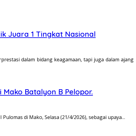
k Juara 1 Tingkat Nasional
prestasi dalam bidang keagamaan, tapi juga dalam ajang
i Mako Batalyon B Pelopor.
 Pulomas di Mako, Selasa (21/4/2026), sebagai upaya…