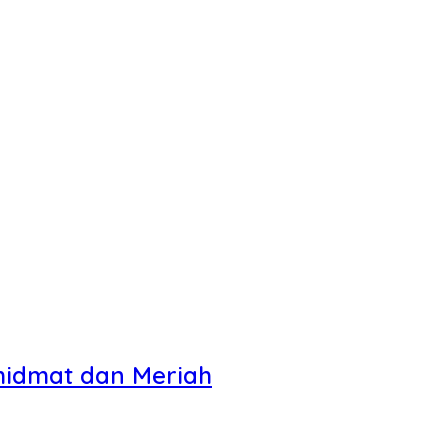
hidmat dan Meriah