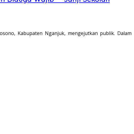
sono, Kabupaten Nganjuk, mengejutkan publik. Dalam