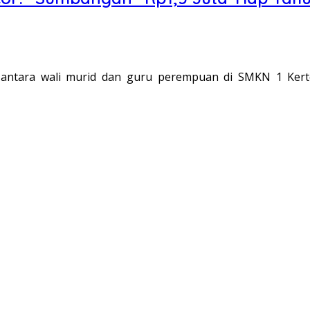
ntara wali murid dan guru perempuan di SMKN 1 Kerto