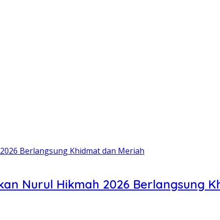
ikan Nurul Hikmah 2026 Berlangsung K