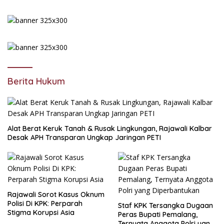
Berita Hukum
Alat Berat Keruk Tanah & Rusak Lingkungan, Rajawali Kalbar
Desak APH Transparan Ungkap Jaringan PETI
Rajawali Sorot Kasus Oknum
Polisi Di KPK: Perparah
Staf KPK Tersangka Dugaan
Stigma Korupsi Asia
Peras Bupati Pemalang,
Ternyata Anggota Polri yang