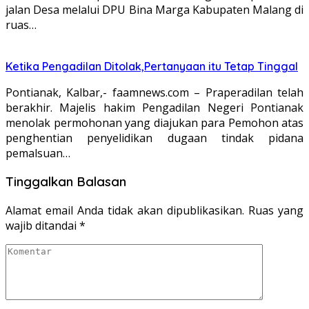
jalan Desa melalui DPU Bina Marga Kabupaten Malang di
ruas…
Ketika Pengadilan Ditolak,Pertanyaan itu Tetap Tinggal
Pontianak, Kalbar,- faamnews.com – Praperadilan telah
berakhir. Majelis hakim Pengadilan Negeri Pontianak
menolak permohonan yang diajukan para Pemohon atas
penghentian penyelidikan dugaan tindak pidana
pemalsuan…
Tinggalkan Balasan
Alamat email Anda tidak akan dipublikasikan.
Ruas yang
wajib ditandai
*