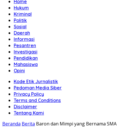
Home
Hukum
Kriminal
Politik
Sosial
Daerah
Informasi
Pesantren
Investigasi
Pendidikan
Mahasiswa
Opini
Kode Etik Jurnalistik
Pedoman Media Siber
Privacy Policy
Terms and Conditions
Disclaimer
Tentang Kami
Beranda
Berita
Baron dan Mimpi yang Bernama SMA