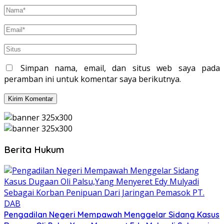
Simpan nama, email, dan situs web saya pada
peramban ini untuk komentar saya berikutnya.
Berita Hukum
Pengadilan Negeri Mempawah Menggelar Sidang Kasus