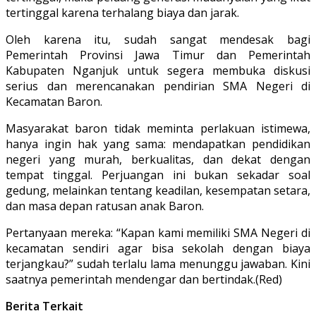
tertinggal karena terhalang biaya dan jarak.
Oleh karena itu, sudah sangat mendesak bagi
Pemerintah Provinsi Jawa Timur dan Pemerintah
Kabupaten Nganjuk untuk segera membuka diskusi
serius dan merencanakan pendirian SMA Negeri di
Kecamatan Baron.
Masyarakat baron tidak meminta perlakuan istimewa,
hanya ingin hak yang sama: mendapatkan pendidikan
negeri yang murah, berkualitas, dan dekat dengan
tempat tinggal. Perjuangan ini bukan sekadar soal
gedung, melainkan tentang keadilan, kesempatan setara,
dan masa depan ratusan anak Baron.
Pertanyaan mereka: “Kapan kami memiliki SMA Negeri di
kecamatan sendiri agar bisa sekolah dengan biaya
terjangkau?” sudah terlalu lama menunggu jawaban. Kini
saatnya pemerintah mendengar dan bertindak.(Red)
Berita Terkait