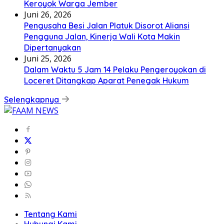
Keroyok Warga Jember
Juni 26, 2026
Pengusaha Besi Jalan Platuk Disorot Aliansi
Pengguna Jalan, Kinerja Wali Kota Makin
Dipertanyakan
Juni 25, 2026
Dalam Waktu 5 Jam 14 Pelaku Pengeroyokan di
Loceret Ditangkap Aparat Penegak Hukum
Selengkapnya
Tentang Kami