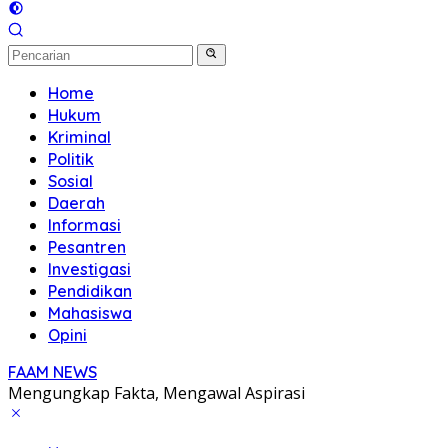
Home
Hukum
Kriminal
Politik
Sosial
Daerah
Informasi
Pesantren
Investigasi
Pendidikan
Mahasiswa
Opini
FAAM NEWS
Mengungkap Fakta, Mengawal Aspirasi