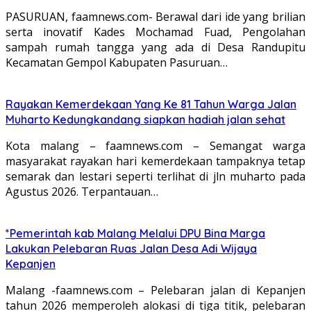
PASURUAN, faamnews.com- Berawal dari ide yang brilian
serta inovatif Kades Mochamad Fuad, Pengolahan
sampah rumah tangga yang ada di Desa Randupitu
Kecamatan Gempol Kabupaten Pasuruan…
Rayakan Kemerdekaan Yang Ke 81 Tahun Warga Jalan
Muharto Kedungkandang siapkan hadiah jalan sehat
Kota malang – faamnews.com – Semangat warga
masyarakat rayakan hari kemerdekaan tampaknya tetap
semarak dan lestari seperti terlihat di jln muharto pada
Agustus 2026. Terpantauan…
*Pemerintah kab Malang Melalui DPU Bina Marga
Lakukan Pelebaran Ruas Jalan Desa Adi Wijaya
Kepanjen
Malang -faamnews.com – Pelebaran jalan di Kepanjen
tahun 2026 memperoleh alokasi di tiga titik, pelebaran