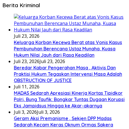
Berita Kriminal
Juli 23, 2026
Keluarga Korban Kecewa Berat atas Vonis Kasus
Pembunuhan Berencana Ustaz Munaha, Kuasa
Hukum Nilai Jauh dari Rasa Keadilan
Juli 23, 2026
Juli 23, 2026
Beredar Kabar Pengerahan Masa , Aktivis Dan
Praktisi Hukum Tegaskan Intervensi Masa Adalah
OBSTRUCTION OF JUSTICE
Juli 11, 2026
MADAS Sedarah Apresiasi Kinerja Kortas Tipidkor
Polri, Bung Taufik: Bongkar Tuntas Dugaan Korupsi
Eks Jampidsus Hingga ke Akar-akarnya
Juli 3, 2026
Juli 3, 2026
Geram Aksi Premanisme , Sekjen DPP Madas
Sedarah Kecam Keras Oknum Ormas Sakera