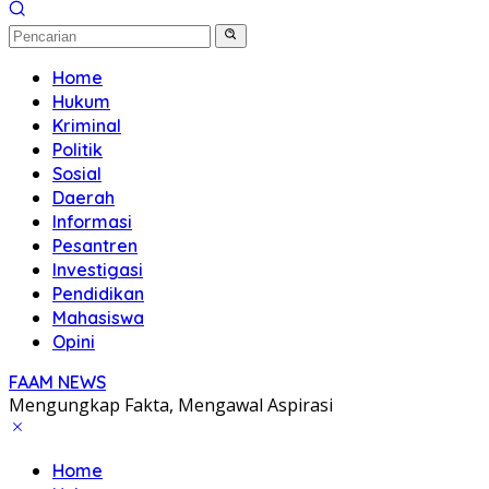
Home
Hukum
Kriminal
Politik
Sosial
Daerah
Informasi
Pesantren
Investigasi
Pendidikan
Mahasiswa
Opini
FAAM NEWS
Mengungkap Fakta, Mengawal Aspirasi
Home