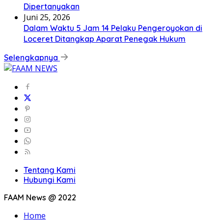
Dipertanyakan
Juni 25, 2026
Dalam Waktu 5 Jam 14 Pelaku Pengeroyokan di
Loceret Ditangkap Aparat Penegak Hukum
Selengkapnya
Tentang Kami
Hubungi Kami
FAAM News @ 2022
Home