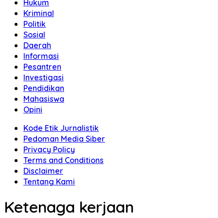
Hukum
Kriminal
Politik
Sosial
Daerah
Informasi
Pesantren
Investigasi
Pendidikan
Mahasiswa
Opini
Kode Etik Jurnalistik
Pedoman Media Siber
Privacy Policy
Terms and Conditions
Disclaimer
Tentang Kami
Ketenaga kerjaan