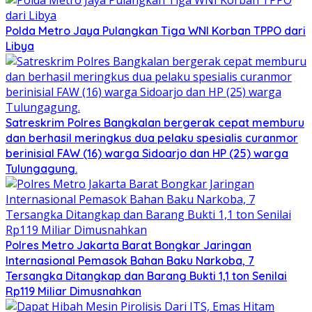
Polda Metro Jaya Pulangkan Tiga WNI Korban TPPO dari
Libya
Satreskrim Polres Bangkalan bergerak cepat memburu
dan berhasil meringkus dua pelaku spesialis curanmor
berinisial FAW (16) warga Sidoarjo dan HP (25) warga
Tulungagung.
Polres Metro Jakarta Barat Bongkar Jaringan
Internasional Pemasok Bahan Baku Narkoba, 7
Tersangka Ditangkap dan Barang Bukti 1,1 ton Senilai
Rp119 Miliar Dimusnahkan