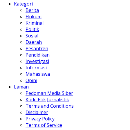
Kategori
Berita
Hukum
Kriminal
Politik
Sosial
Daerah
Pesantren
Pendidikan
Investigasi
Informasi
Mahasiswa
Opini
Laman
Pedoman Media Siber
Kode Etik Jurnalistik
Terms and Conditions
Disclaimer
Privacy Policy
Terms of Service