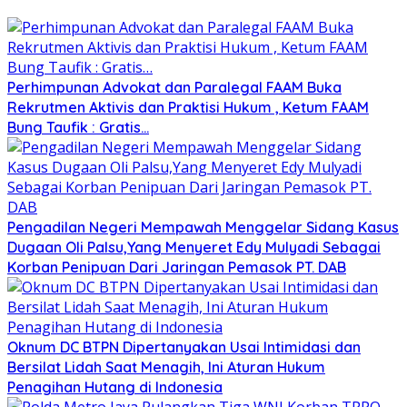
Perhimpunan Advokat dan Paralegal FAAM Buka
Rekrutmen Aktivis dan Praktisi Hukum , Ketum FAAM
Bung Taufik : Gratis…
Pengadilan Negeri Mempawah Menggelar Sidang Kasus
Dugaan Oli Palsu,Yang Menyeret Edy Mulyadi Sebagai
Korban Penipuan Dari Jaringan Pemasok PT. DAB
Oknum DC BTPN Dipertanyakan Usai Intimidasi dan
Bersilat Lidah Saat Menagih, Ini Aturan Hukum
Penagihan Hutang di Indonesia