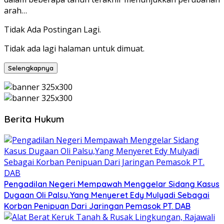
arah…
Tidak Ada Postingan Lagi.
Tidak ada lagi halaman untuk dimuat.
Selengkapnya
Berita Hukum
Pengadilan Negeri Mempawah Menggelar Sidang Kasus
Dugaan Oli Palsu,Yang Menyeret Edy Mulyadi Sebagai
Korban Penipuan Dari Jaringan Pemasok PT. DAB