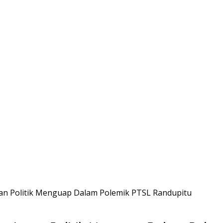
ngan Politik Menguap Dalam Polemik PTSL Randupitu