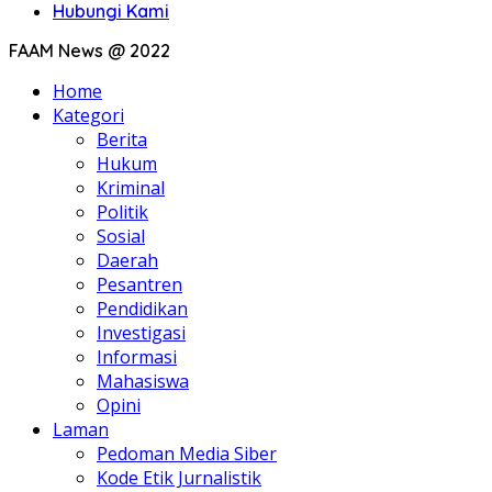
Hubungi Kami
FAAM News @ 2022
Home
Kategori
Berita
Hukum
Kriminal
Politik
Sosial
Daerah
Pesantren
Pendidikan
Investigasi
Informasi
Mahasiswa
Opini
Laman
Pedoman Media Siber
Kode Etik Jurnalistik