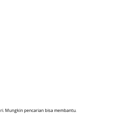
ri. Mungkin pencarian bisa membantu.