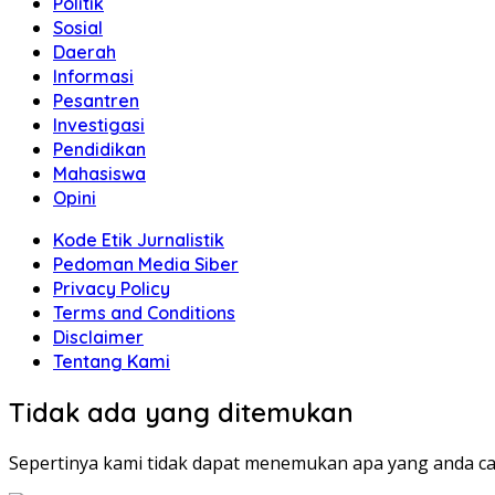
Politik
Sosial
Daerah
Informasi
Pesantren
Investigasi
Pendidikan
Mahasiswa
Opini
Kode Etik Jurnalistik
Pedoman Media Siber
Privacy Policy
Terms and Conditions
Disclaimer
Tentang Kami
Tidak ada yang ditemukan
Sepertinya kami tidak dapat menemukan apa yang anda ca