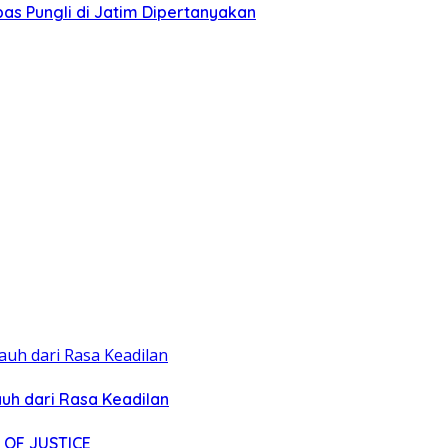
as Pungli di Jatim Dipertanyakan
uh dari Rasa Keadilan
 OF JUSTICE