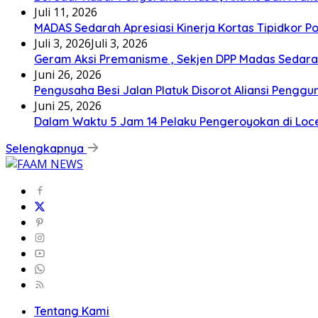
Juli 11, 2026
MADAS Sedarah Apresiasi Kinerja Kortas Tipidkor P
Juli 3, 2026
Juli 3, 2026
Geram Aksi Premanisme , Sekjen DPP Madas Seda
Juni 26, 2026
Pengusaha Besi Jalan Platuk Disorot Aliansi Penggu
Juni 25, 2026
Dalam Waktu 5 Jam 14 Pelaku Pengeroyokan di Lo
Selengkapnya
Tentang Kami