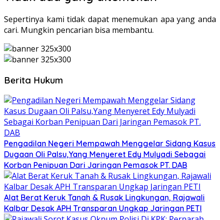
Sepertinya kami tidak dapat menemukan apa yang anda
cari. Mungkin pencarian bisa membantu.
Berita Hukum
Pengadilan Negeri Mempawah Menggelar Sidang Kasus
Dugaan Oli Palsu,Yang Menyeret Edy Mulyadi Sebagai
Korban Penipuan Dari Jaringan Pemasok PT. DAB
Alat Berat Keruk Tanah & Rusak Lingkungan, Rajawali
Kalbar Desak APH Transparan Ungkap Jaringan PETI