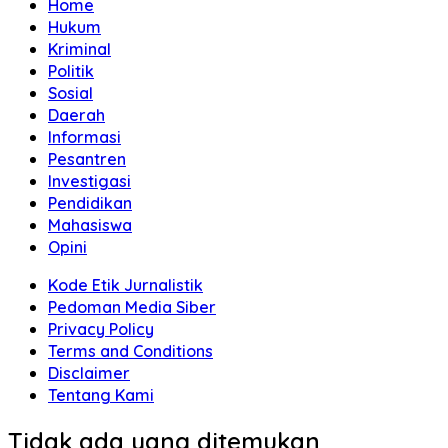
Home
Hukum
Kriminal
Politik
Sosial
Daerah
Informasi
Pesantren
Investigasi
Pendidikan
Mahasiswa
Opini
Kode Etik Jurnalistik
Pedoman Media Siber
Privacy Policy
Terms and Conditions
Disclaimer
Tentang Kami
Tidak ada yang ditemukan