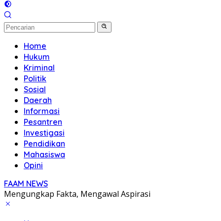
Home
Hukum
Kriminal
Politik
Sosial
Daerah
Informasi
Pesantren
Investigasi
Pendidikan
Mahasiswa
Opini
FAAM NEWS
Mengungkap Fakta, Mengawal Aspirasi