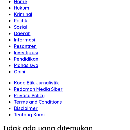
Home
Hukum
Kriminal
Politik
Sosial
Daerah
Informasi
Pesantren
Investigasi
Pendidikan
Mahasiswa
Opini
Kode Etik Jurnalistik
Pedoman Media Siber
Privacy Policy
Terms and Conditions
Disclaimer
Tentang Kami
Tidak ada yang ditemukan