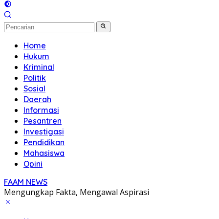
Home
Hukum
Kriminal
Politik
Sosial
Daerah
Informasi
Pesantren
Investigasi
Pendidikan
Mahasiswa
Opini
FAAM NEWS
Mengungkap Fakta, Mengawal Aspirasi