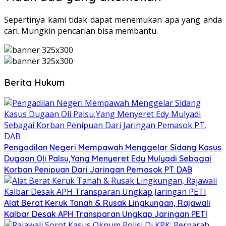
Sepertinya kami tidak dapat menemukan apa yang anda
cari. Mungkin pencarian bisa membantu.
Berita Hukum
Pengadilan Negeri Mempawah Menggelar Sidang Kasus
Dugaan Oli Palsu,Yang Menyeret Edy Mulyadi Sebagai
Korban Penipuan Dari Jaringan Pemasok PT. DAB
Alat Berat Keruk Tanah & Rusak Lingkungan, Rajawali
Kalbar Desak APH Transparan Ungkap Jaringan PETI