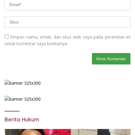
Simpan nama, email, dan situs web saya pada peramban ini
untuk komentar saya berikutnya.
Berita Hukum