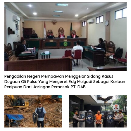
Pengadilan Negeri Mempawah Menggelar Sidang Kasus
Dugaan Oli Palsu,Yang Menyeret Edy Mulyadi Sebagai Korban
Penipuan Dari Jaringan Pemasok PT. DAB