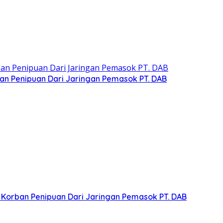
n Penipuan Dari Jaringan Pemasok PT. DAB
Korban Penipuan Dari Jaringan Pemasok PT. DAB