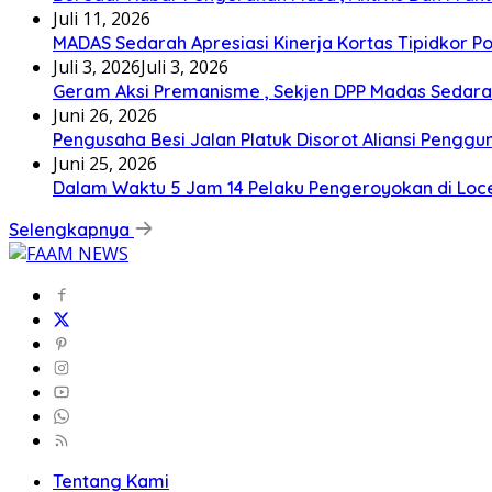
Juli 11, 2026
MADAS Sedarah Apresiasi Kinerja Kortas Tipidkor P
Juli 3, 2026
Juli 3, 2026
Geram Aksi Premanisme , Sekjen DPP Madas Seda
Juni 26, 2026
Pengusaha Besi Jalan Platuk Disorot Aliansi Penggu
Juni 25, 2026
Dalam Waktu 5 Jam 14 Pelaku Pengeroyokan di Lo
Selengkapnya
Tentang Kami