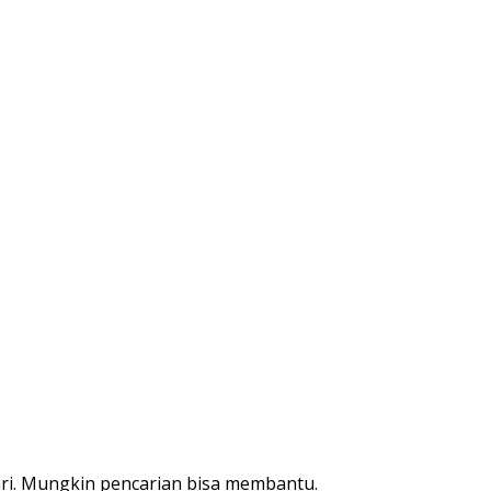
ri. Mungkin pencarian bisa membantu.