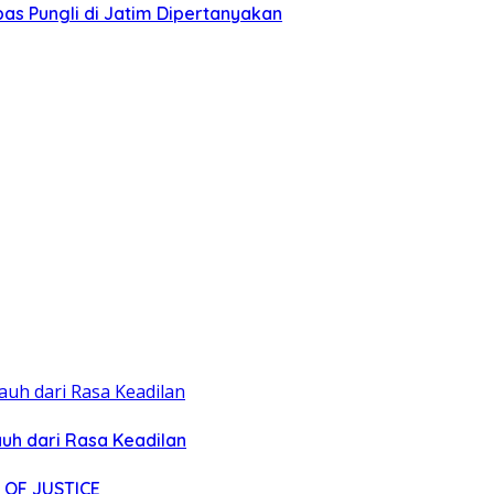
as Pungli di Jatim Dipertanyakan
uh dari Rasa Keadilan
 OF JUSTICE