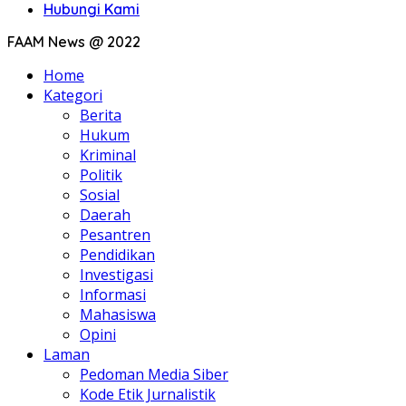
Hubungi Kami
FAAM News @ 2022
Home
Kategori
Berita
Hukum
Kriminal
Politik
Sosial
Daerah
Pesantren
Pendidikan
Investigasi
Informasi
Mahasiswa
Opini
Laman
Pedoman Media Siber
Kode Etik Jurnalistik