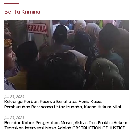
Berita Kriminal
Juli 23, 2026
Keluarga Korban Kecewa Berat atas Vonis Kasus
Pembunuhan Berencana Ustaz Munaha, Kuasa Hukum Nilai
Jauh dari Rasa Keadilan
Juli 23, 2026
Beredar Kabar Pengerahan Masa , Aktivis Dan Praktisi Hukum
Tegaskan Intervensi Masa Adalah OBSTRUCTION OF JUSTICE