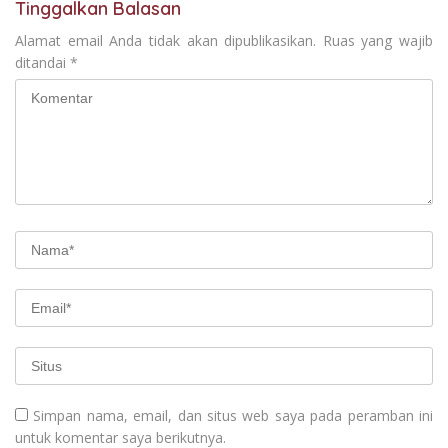
Tinggalkan Balasan
Alamat email Anda tidak akan dipublikasikan.
Ruas yang wajib
ditandai
*
Simpan nama, email, dan situs web saya pada peramban ini
untuk komentar saya berikutnya.