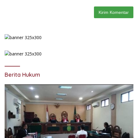
Berita Hukum