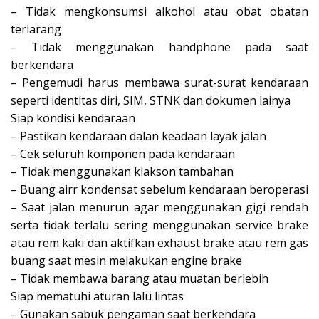
– Tidak mengkonsumsi alkohol atau obat obatan
terlarang
– Tidak menggunakan handphone pada saat
berkendara
– Pengemudi harus membawa surat-surat kendaraan
seperti identitas diri, SIM, STNK dan dokumen lainya
Siap kondisi kendaraan
– Pastikan kendaraan dalan keadaan layak jalan
– Cek seluruh komponen pada kendaraan
– Tidak menggunakan klakson tambahan
– Buang airr kondensat sebelum kendaraan beroperasi
– Saat jalan menurun agar menggunakan gigi rendah
serta tidak terlalu sering menggunakan service brake
atau rem kaki dan aktifkan exhaust brake atau rem gas
buang saat mesin melakukan engine brake
– Tidak membawa barang atau muatan berlebih
Siap mematuhi aturan lalu lintas
– Gunakan sabuk pengaman saat berkendara