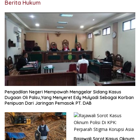
Berita Hukum
Pengadilan Negeri Mempawah Menggelar Sidang Kasus
Dugaan Oli Palsu,Yang Menyeret Edy Mulyadi Sebagai Korban
Penipuan Dari Jaringan Pemasok PT. DAB
Rajawali Sorot Kasus Oknum