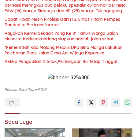
berhasil meringkus dua pelaku spesialis curanmor berinisial
FAW (16) warga Sidoarjo dan HP (25) warga Tulungagung.
Dapat Hibah Mesin Pirolisis Dari ITS, Emas Hitam Pempes
Randupitu Bertransformasi
Rayakan Kemerdekaan Yang Ke 81 Tahun Warga Jalan
Muharto Kedungkandang siapkan hadiah jalan sehat
*Pemerintah kab Malang Melalui DPU Bina Marga Lakukan
Pelebaran Ruas Jalan Desa Adi Wijaya Kepanjen
Ketika Pengadilan Ditolak,Pertanyaan itu Tetap Tinggal
Penulis: Rika/korwil DKI
Baca Juga