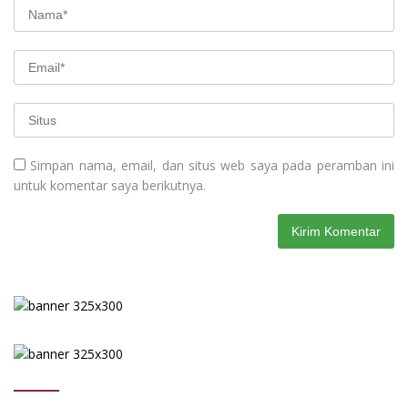
Simpan nama, email, dan situs web saya pada peramban ini
untuk komentar saya berikutnya.