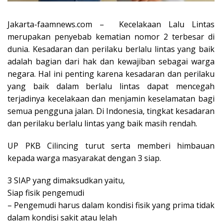
Jakarta-faamnews.com – Kecelakaan Lalu Lintas
merupakan penyebab kematian nomor 2 terbesar di
dunia. Kesadaran dan perilaku berlalu lintas yang baik
adalah bagian dari hak dan kewajiban sebagai warga
negara. Hal ini penting karena kesadaran dan perilaku
yang baik dalam berlalu lintas dapat mencegah
terjadinya kecelakaan dan menjamin keselamatan bagi
semua pengguna jalan. Di Indonesia, tingkat kesadaran
dan perilaku berlalu lintas yang baik masih rendah.
UP PKB Cilincing turut serta memberi himbauan
kepada warga masyarakat dengan 3 siap.
3 SIAP yang dimaksudkan yaitu,
Siap fisik pengemudi
– Pengemudi harus dalam kondisi fisik yang prima tidak
dalam kondisi sakit atau lelah