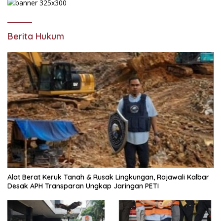
Berita Hukum
Alat Berat Keruk Tanah & Rusak Lingkungan, Rajawali Kalbar
Desak APH Transparan Ungkap Jaringan PETI