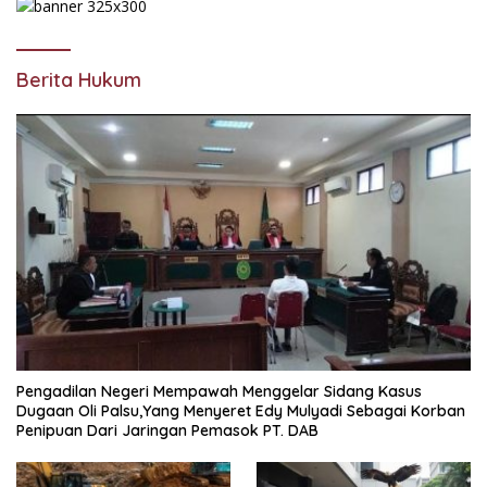
Berita Hukum
Pengadilan Negeri Mempawah Menggelar Sidang Kasus
Dugaan Oli Palsu,Yang Menyeret Edy Mulyadi Sebagai Korban
Penipuan Dari Jaringan Pemasok PT. DAB