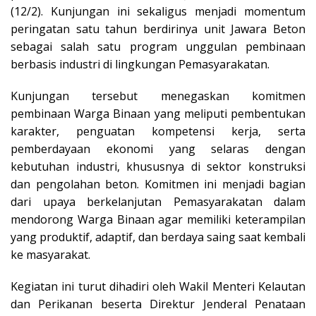
(12/2). Kunjungan ini sekaligus menjadi momentum
peringatan satu tahun berdirinya unit Jawara Beton
sebagai salah satu program unggulan pembinaan
berbasis industri di lingkungan Pemasyarakatan.
Kunjungan tersebut menegaskan komitmen
pembinaan Warga Binaan yang meliputi pembentukan
karakter, penguatan kompetensi kerja, serta
pemberdayaan ekonomi yang selaras dengan
kebutuhan industri, khususnya di sektor konstruksi
dan pengolahan beton. Komitmen ini menjadi bagian
dari upaya berkelanjutan Pemasyarakatan dalam
mendorong Warga Binaan agar memiliki keterampilan
yang produktif, adaptif, dan berdaya saing saat kembali
ke masyarakat.
Kegiatan ini turut dihadiri oleh Wakil Menteri Kelautan
dan Perikanan beserta Direktur Jenderal Penataan