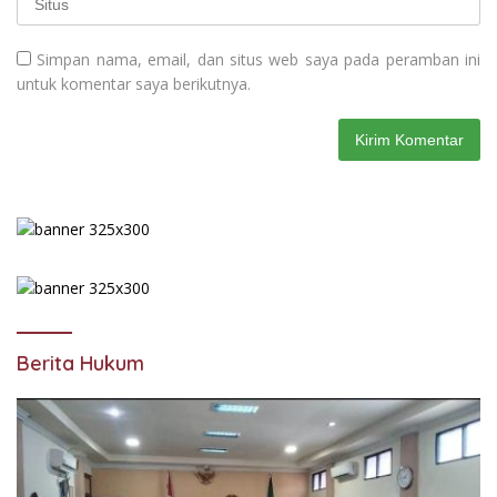
Simpan nama, email, dan situs web saya pada peramban ini
untuk komentar saya berikutnya.
Berita Hukum