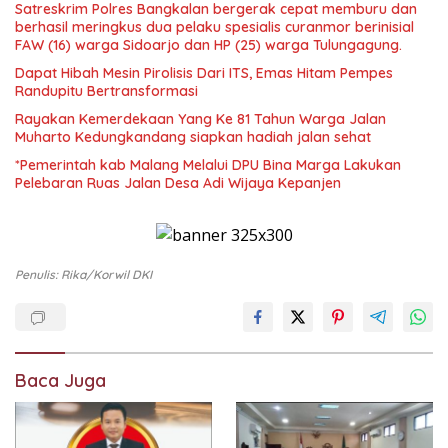
Satreskrim Polres Bangkalan bergerak cepat memburu dan
berhasil meringkus dua pelaku spesialis curanmor berinisial
FAW (16) warga Sidoarjo dan HP (25) warga Tulungagung.
Dapat Hibah Mesin Pirolisis Dari ITS, Emas Hitam Pempes
Randupitu Bertransformasi
Rayakan Kemerdekaan Yang Ke 81 Tahun Warga Jalan
Muharto Kedungkandang siapkan hadiah jalan sehat
*Pemerintah kab Malang Melalui DPU Bina Marga Lakukan
Pelebaran Ruas Jalan Desa Adi Wijaya Kepanjen
Penulis: Rika/korwil DKI
Baca Juga