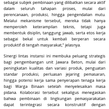
sebagai subjek pembinaan yang dilibatkan secara aktif
dalam seluruh tahapan proses, mulai dari
perencanaan, produksi, hingga pengendalian mutu.
Melalui mekanisme tersebut, mereka tidak hanya
memperoleh keterampilan teknis, tetapi juga
membentuk disiplin, tanggung jawab, serta etos kerja
sebagai bekal untuk kembali berperan secara
produktif di tengah masyarakat,” jelasnya.
Sinergi lintas instansi ini membuka peluang strategis
bagi pengembangan unit Jawara Beton, mulai dari
peningkatan kualitas dan variasi produk, penguatan
standar produksi, perluasan jejaring pemasaran,
hingga potensi kerja sama penyerapan tenaga kerja
bagi Warga Binaan setelah menyelesaikan masa
pidana. Kolaborasi tersebut sekaligus menegaskan
bahwa pembinaan di lingkungan pemasyarakatan
dapat terintegrasi secara konstruktif dengan