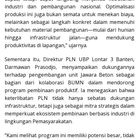
industri dan pembangunan nasional. Optimalisasi
produksi ini juga bukan semata untuk menekan biaya,
melainkan sebagai langkah konkret dalam memenuhi
kebutuhan material pembangunan—mulai dari hunian
hingga infrastruktur jalan—guna mendukung
produktivitas di lapangan,” ujarnya.
Sementara itu, Direktur PLN UBP Lontar 3 Banten,
Darmawan Prasodjo, menyampaikan dukungannya
terhadap pengembangan unit Jawara Beton sebagai
bagian dari kolaborasi BUMN dalam mendorong
program pembinaan produktif. Ia menegaskan bahwa
keterlibatan PLN tidak hanya sebatas dukungan
infrastruktur, tetapi juga sebagai mitra strategis dalam
memperkuat ekosistem pembinaan berbasis industri di
lingkungan Pemasyarakatan.
“Kami melihat program ini memiliki potensi besar, tidak