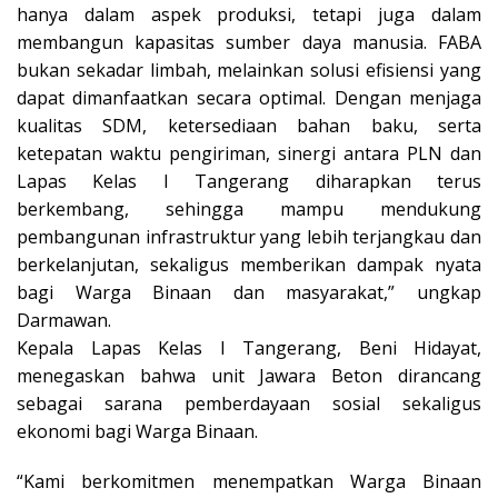
hanya dalam aspek produksi, tetapi juga dalam
membangun kapasitas sumber daya manusia. FABA
bukan sekadar limbah, melainkan solusi efisiensi yang
dapat dimanfaatkan secara optimal. Dengan menjaga
kualitas SDM, ketersediaan bahan baku, serta
ketepatan waktu pengiriman, sinergi antara PLN dan
Lapas Kelas I Tangerang diharapkan terus
berkembang, sehingga mampu mendukung
pembangunan infrastruktur yang lebih terjangkau dan
berkelanjutan, sekaligus memberikan dampak nyata
bagi Warga Binaan dan masyarakat,” ungkap
Darmawan.
Kepala Lapas Kelas I Tangerang, Beni Hidayat,
menegaskan bahwa unit Jawara Beton dirancang
sebagai sarana pemberdayaan sosial sekaligus
ekonomi bagi Warga Binaan.
“Kami berkomitmen menempatkan Warga Binaan