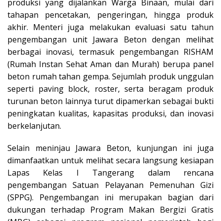
produksi yang dijalankan Warga Binaan, mulai dari
tahapan pencetakan, pengeringan, hingga produk
akhir. Menteri juga melakukan evaluasi satu tahun
pengembangan unit Jawara Beton dengan melihat
berbagai inovasi, termasuk pengembangan RISHAM
(Rumah Instan Sehat Aman dan Murah) berupa panel
beton rumah tahan gempa. Sejumlah produk unggulan
seperti paving block, roster, serta beragam produk
turunan beton lainnya turut dipamerkan sebagai bukti
peningkatan kualitas, kapasitas produksi, dan inovasi
berkelanjutan.
Selain meninjau Jawara Beton, kunjungan ini juga
dimanfaatkan untuk melihat secara langsung kesiapan
Lapas Kelas I Tangerang dalam rencana
pengembangan Satuan Pelayanan Pemenuhan Gizi
(SPPG). Pengembangan ini merupakan bagian dari
dukungan terhadap Program Makan Bergizi Gratis