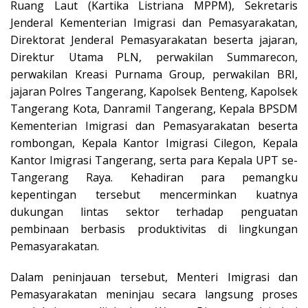
Ruang Laut (Kartika Listriana MPPM), Sekretaris
Jenderal Kementerian Imigrasi dan Pemasyarakatan,
Direktorat Jenderal Pemasyarakatan beserta jajaran,
Direktur Utama PLN, perwakilan Summarecon,
perwakilan Kreasi Purnama Group, perwakilan BRI,
jajaran Polres Tangerang, Kapolsek Benteng, Kapolsek
Tangerang Kota, Danramil Tangerang, Kepala BPSDM
Kementerian Imigrasi dan Pemasyarakatan beserta
rombongan, Kepala Kantor Imigrasi Cilegon, Kepala
Kantor Imigrasi Tangerang, serta para Kepala UPT se-
Tangerang Raya. Kehadiran para pemangku
kepentingan tersebut mencerminkan kuatnya
dukungan lintas sektor terhadap penguatan
pembinaan berbasis produktivitas di lingkungan
Pemasyarakatan.
Dalam peninjauan tersebut, Menteri Imigrasi dan
Pemasyarakatan meninjau secara langsung proses