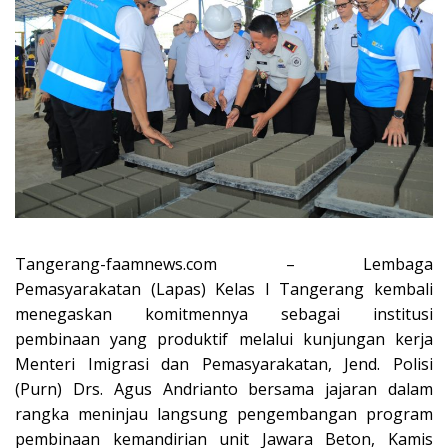
Tangerang-faamnews.com – Lembaga
Pemasyarakatan (Lapas) Kelas I Tangerang kembali
menegaskan komitmennya sebagai institusi
pembinaan yang produktif melalui kunjungan kerja
Menteri Imigrasi dan Pemasyarakatan, Jend. Polisi
(Purn) Drs. Agus Andrianto bersama jajaran dalam
rangka meninjau langsung pengembangan program
pembinaan kemandirian unit Jawara Beton, Kamis