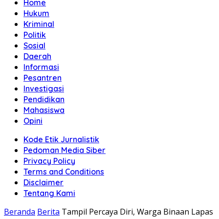
Home
Hukum
Kriminal
Politik
Sosial
Daerah
Informasi
Pesantren
Investigasi
Pendidikan
Mahasiswa
Opini
Kode Etik Jurnalistik
Pedoman Media Siber
Privacy Policy
Terms and Conditions
Disclaimer
Tentang Kami
Beranda
Berita
Tampil Percaya Diri, Warga Binaan Lapas