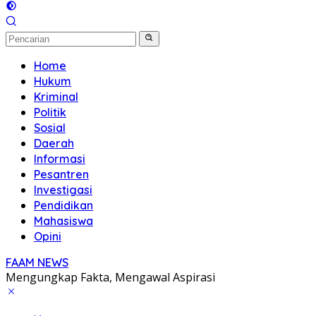
Home
Hukum
Kriminal
Politik
Sosial
Daerah
Informasi
Pesantren
Investigasi
Pendidikan
Mahasiswa
Opini
FAAM NEWS
Mengungkap Fakta, Mengawal Aspirasi