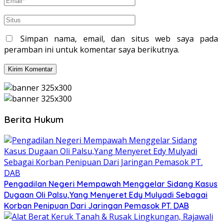
Simpan nama, email, dan situs web saya pada
peramban ini untuk komentar saya berikutnya.
Berita Hukum
Pengadilan Negeri Mempawah Menggelar Sidang Kasus
Dugaan Oli Palsu,Yang Menyeret Edy Mulyadi Sebagai
Korban Penipuan Dari Jaringan Pemasok PT. DAB