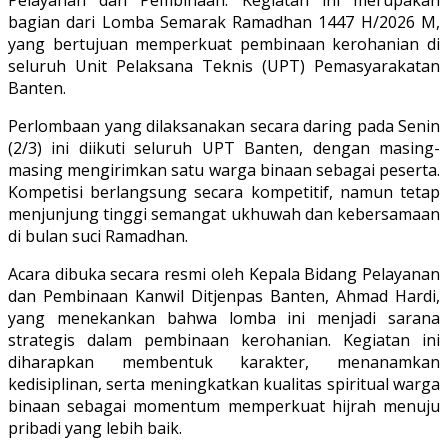
bagian dari Lomba Semarak Ramadhan 1447 H/2026 M,
yang bertujuan memperkuat pembinaan kerohanian di
seluruh Unit Pelaksana Teknis (UPT) Pemasyarakatan
Banten.
Perlombaan yang dilaksanakan secara daring pada Senin
(2/3) ini diikuti seluruh UPT Banten, dengan masing-
masing mengirimkan satu warga binaan sebagai peserta.
Kompetisi berlangsung secara kompetitif, namun tetap
menjunjung tinggi semangat ukhuwah dan kebersamaan
di bulan suci Ramadhan.
Acara dibuka secara resmi oleh Kepala Bidang Pelayanan
dan Pembinaan Kanwil Ditjenpas Banten, Ahmad Hardi,
yang menekankan bahwa lomba ini menjadi sarana
strategis dalam pembinaan kerohanian. Kegiatan ini
diharapkan membentuk karakter, menanamkan
kedisiplinan, serta meningkatkan kualitas spiritual warga
binaan sebagai momentum memperkuat hijrah menuju
pribadi yang lebih baik.