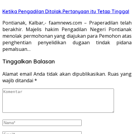
Ketika Pengadilan Ditolak,Pertanyaan itu Tetap Tinggal
Pontianak, Kalbar,- faamnews.com – Praperadilan telah
berakhir. Majelis hakim Pengadilan Negeri Pontianak
menolak permohonan yang diajukan para Pemohon atas
penghentian penyelidikan dugaan tindak pidana
pemalsuan…
Tinggalkan Balasan
Alamat email Anda tidak akan dipublikasikan.
Ruas yang
wajib ditandai
*