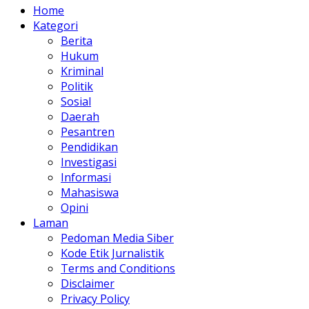
Home
Kategori
Berita
Hukum
Kriminal
Politik
Sosial
Daerah
Pesantren
Pendidikan
Investigasi
Informasi
Mahasiswa
Opini
Laman
Pedoman Media Siber
Kode Etik Jurnalistik
Terms and Conditions
Disclaimer
Privacy Policy