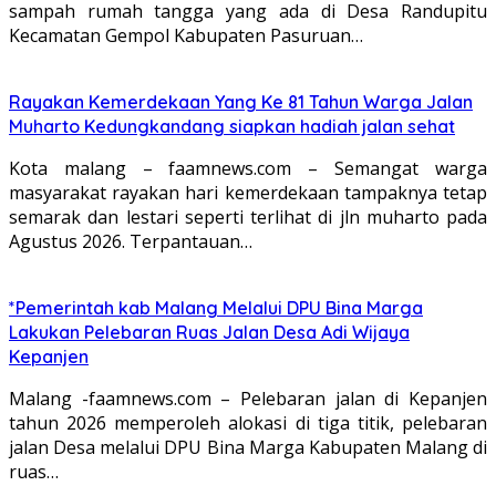
sampah rumah tangga yang ada di Desa Randupitu
Kecamatan Gempol Kabupaten Pasuruan…
Rayakan Kemerdekaan Yang Ke 81 Tahun Warga Jalan
Muharto Kedungkandang siapkan hadiah jalan sehat
Kota malang – faamnews.com – Semangat warga
masyarakat rayakan hari kemerdekaan tampaknya tetap
semarak dan lestari seperti terlihat di jln muharto pada
Agustus 2026. Terpantauan…
*Pemerintah kab Malang Melalui DPU Bina Marga
Lakukan Pelebaran Ruas Jalan Desa Adi Wijaya
Kepanjen
Malang -faamnews.com – Pelebaran jalan di Kepanjen
tahun 2026 memperoleh alokasi di tiga titik, pelebaran
jalan Desa melalui DPU Bina Marga Kabupaten Malang di
ruas…