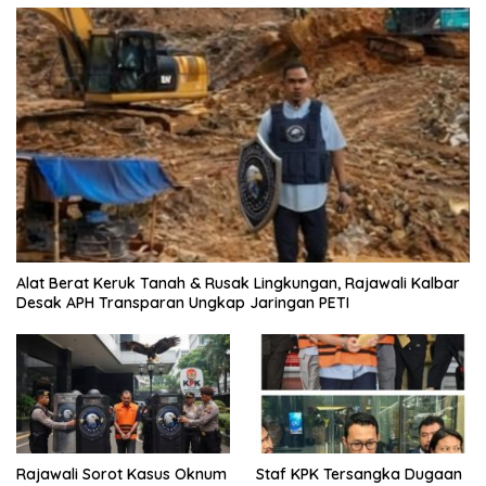
Alat Berat Keruk Tanah & Rusak Lingkungan, Rajawali Kalbar
Desak APH Transparan Ungkap Jaringan PETI
Rajawali Sorot Kasus Oknum
Staf KPK Tersangka Dugaan