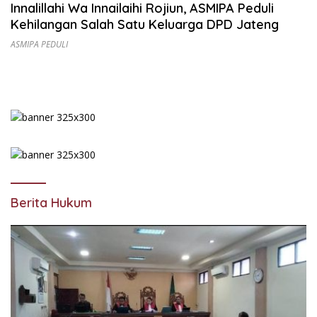
Innalillahi Wa Innailaihi Rojiun, ASMIPA Peduli
Kehilangan Salah Satu Keluarga DPD Jateng
ASMIPA PEDULI
Berita Hukum