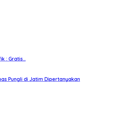
k : Gratis…
as Pungli di Jatim Dipertanyakan