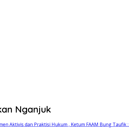
kan Nganjuk