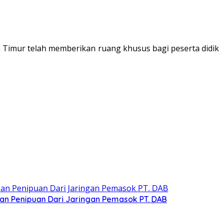
imur telah memberikan ruang khusus bagi peserta didik
n Penipuan Dari Jaringan Pemasok PT. DAB