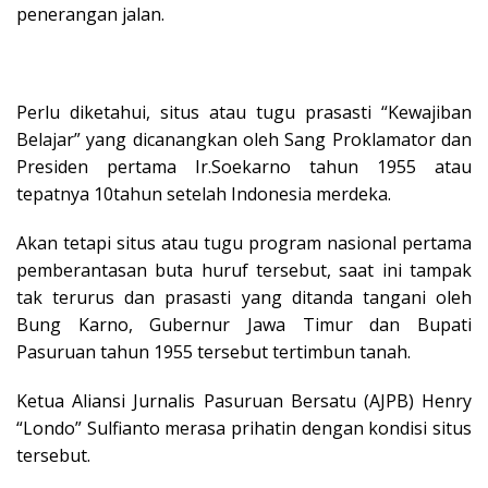
penerangan jalan.
Perlu diketahui, situs atau tugu prasasti “Kewajiban
Belajar” yang dicanangkan oleh Sang Proklamator dan
Presiden pertama Ir.Soekarno tahun 1955 atau
tepatnya 10tahun setelah Indonesia merdeka.
Akan tetapi situs atau tugu program nasional pertama
pemberantasan buta huruf tersebut, saat ini tampak
tak terurus dan prasasti yang ditanda tangani oleh
Bung Karno, Gubernur Jawa Timur dan Bupati
Pasuruan tahun 1955 tersebut tertimbun tanah.
Ketua Aliansi Jurnalis Pasuruan Bersatu (AJPB) Henry
“Londo” Sulfianto merasa prihatin dengan kondisi situs
tersebut.