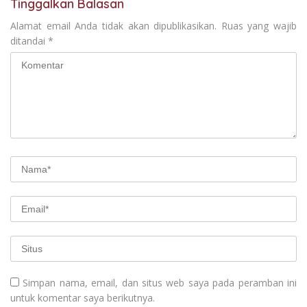
Tinggalkan Balasan
Alamat email Anda tidak akan dipublikasikan.
Ruas yang wajib
ditandai
*
Simpan nama, email, dan situs web saya pada peramban ini
untuk komentar saya berikutnya.