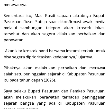
merawatnya.
Sementara itu, Mas Rusdi sapaan akrabnya Bupati
Pasuruan Rusdi Sutejo saat dikonfirmasi awak media
melalui sambungan telepon akan kroscek lokasi
tersebut dan akan segera dilakukan perbaikan dan
perawatan.
“Akan kita kroscek nanti bersama instansi terkait untuk
bisa segera diprioritaskan kedepannya,” ujarnya.
Pihaknya akan melakukan perbaikan dan merawat
salah satu peninggalan sejarah di Kabupaten Pasuruan
itu pada tahun depan (2026).
Saya selaku Bupati Pasuruan dan Pemkab Pasuruan,
akan melakukan perawatan terhadap peninggalan
sejarah bangsa yang ada di Kabupaten Pasuruan