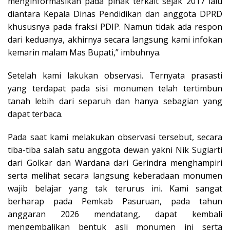
menginformasikan pada pihak terkait sejak 2017 lalu
diantara Kepala Dinas Pendidikan dan anggota DPRD
khususnya pada fraksi PDIP. Namun tidak ada respon
dari keduanya, akhirnya secara langsung kami infokan
kemarin malam Mas Bupati,” imbuhnya.
Setelah kami lakukan observasi. Ternyata prasasti
yang terdapat pada sisi monumen telah tertimbun
tanah lebih dari separuh dan hanya sebagian yang
dapat terbaca.
Pada saat kami melakukan observasi tersebut, secara
tiba-tiba salah satu anggota dewan yakni Nik Sugiarti
dari Golkar dan Wardana dari Gerindra menghampiri
serta melihat secara langsung keberadaan monumen
wajib belajar yang tak terurus ini. Kami sangat
berharap pada Pemkab Pasuruan, pada tahun
anggaran 2026 mendatang, dapat kembali
mengembalikan bentuk asli monumen ini serta