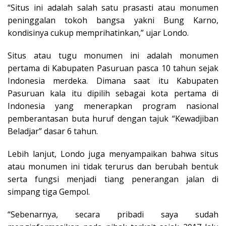
“Situs ini adalah salah satu prasasti atau monumen
peninggalan tokoh bangsa yakni Bung Karno,
kondisinya cukup memprihatinkan,” ujar Londo.
Situs atau tugu monumen ini adalah monumen
pertama di Kabupaten Pasuruan pasca 10 tahun sejak
Indonesia merdeka. Dimana saat itu Kabupaten
Pasuruan kala itu dipilih sebagai kota pertama di
Indonesia yang menerapkan program nasional
pemberantasan buta huruf dengan tajuk “Kewadjiban
Beladjar” dasar 6 tahun.
Lebih lanjut, Londo juga menyampaikan bahwa situs
atau monumen ini tidak terurus dan berubah bentuk
serta fungsi menjadi tiang penerangan jalan di
simpang tiga Gempol.
“Sebenarnya, secara pribadi saya sudah