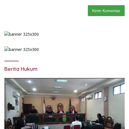
Berita Hukum