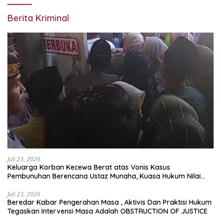
Berita Kriminal
Juli 23, 2026
Keluarga Korban Kecewa Berat atas Vonis Kasus
Pembunuhan Berencana Ustaz Munaha, Kuasa Hukum Nilai
Jauh dari Rasa Keadilan
Juli 23, 2026
Beredar Kabar Pengerahan Masa , Aktivis Dan Praktisi Hukum
Tegaskan Intervensi Masa Adalah OBSTRUCTION OF JUSTICE