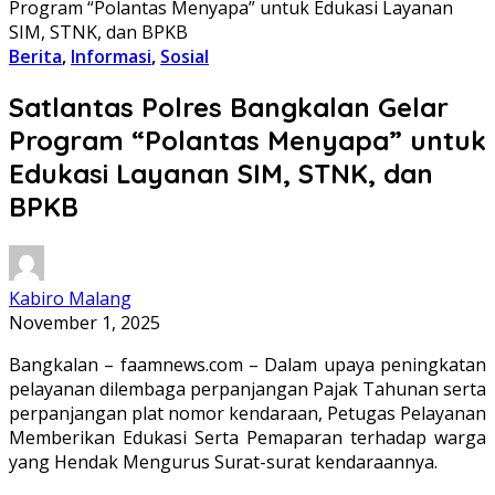
Program “Polantas Menyapa” untuk Edukasi Layanan
SIM, STNK, dan BPKB
Berita
,
Informasi
,
Sosial
Satlantas Polres Bangkalan Gelar
Program “Polantas Menyapa” untuk
Edukasi Layanan SIM, STNK, dan
BPKB
Kabiro Malang
November 1, 2025
Bangkalan – faamnews.com – Dalam upaya peningkatan
pelayanan dilembaga perpanjangan Pajak Tahunan serta
perpanjangan plat nomor kendaraan, Petugas Pelayanan
Memberikan Edukasi Serta Pemaparan terhadap warga
yang Hendak Mengurus Surat-surat kendaraannya.