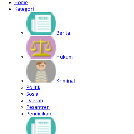
Home
Kategori
Berita
Hukum
Kriminal
Politik
Sosial
Daerah
Pesantren
Pendidikan