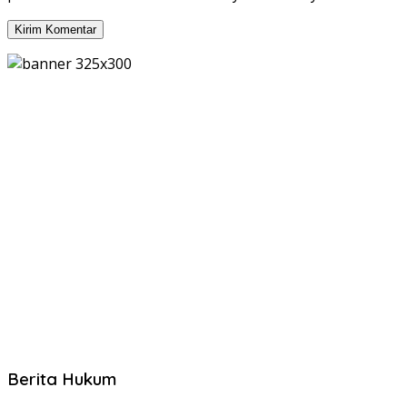
Berita Hukum