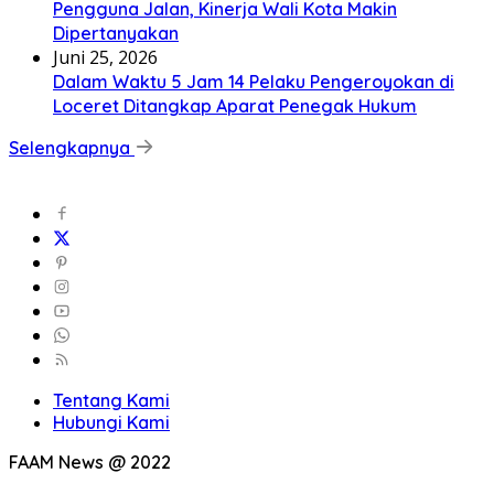
Pengguna Jalan, Kinerja Wali Kota Makin
Dipertanyakan
Juni 25, 2026
Dalam Waktu 5 Jam 14 Pelaku Pengeroyokan di
Loceret Ditangkap Aparat Penegak Hukum
Selengkapnya
Tentang Kami
Hubungi Kami
FAAM News @ 2022