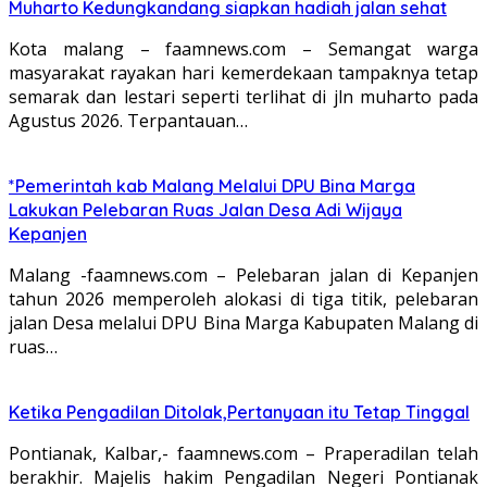
Muharto Kedungkandang siapkan hadiah jalan sehat
Kota malang – faamnews.com – Semangat warga
masyarakat rayakan hari kemerdekaan tampaknya tetap
semarak dan lestari seperti terlihat di jln muharto pada
Agustus 2026. Terpantauan…
*Pemerintah kab Malang Melalui DPU Bina Marga
Lakukan Pelebaran Ruas Jalan Desa Adi Wijaya
Kepanjen
Malang -faamnews.com – Pelebaran jalan di Kepanjen
tahun 2026 memperoleh alokasi di tiga titik, pelebaran
jalan Desa melalui DPU Bina Marga Kabupaten Malang di
ruas…
Ketika Pengadilan Ditolak,Pertanyaan itu Tetap Tinggal
Pontianak, Kalbar,- faamnews.com – Praperadilan telah
berakhir. Majelis hakim Pengadilan Negeri Pontianak