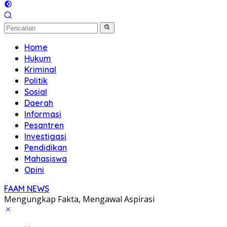
Home
Hukum
Kriminal
Politik
Sosial
Daerah
Informasi
Pesantren
Investigasi
Pendidikan
Mahasiswa
Opini
FAAM NEWS
Mengungkap Fakta, Mengawal Aspirasi