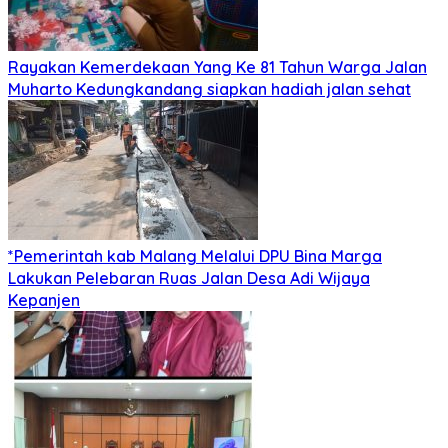
Rayakan Kemerdekaan Yang Ke 81 Tahun Warga Jalan
Muharto Kedungkandang siapkan hadiah jalan sehat
*Pemerintah kab Malang Melalui DPU Bina Marga
Lakukan Pelebaran Ruas Jalan Desa Adi Wijaya
Kepanjen