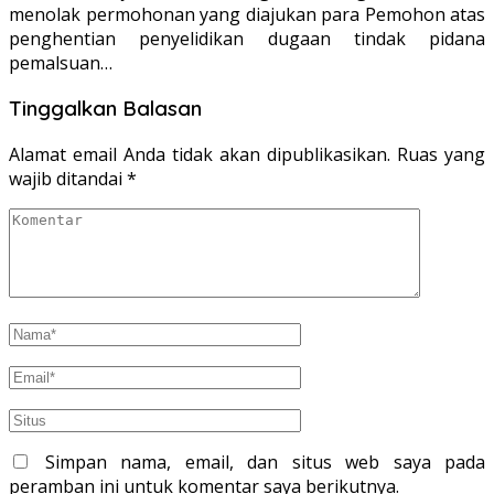
menolak permohonan yang diajukan para Pemohon atas
penghentian penyelidikan dugaan tindak pidana
pemalsuan…
Tinggalkan Balasan
Alamat email Anda tidak akan dipublikasikan.
Ruas yang
wajib ditandai
*
Simpan nama, email, dan situs web saya pada
peramban ini untuk komentar saya berikutnya.