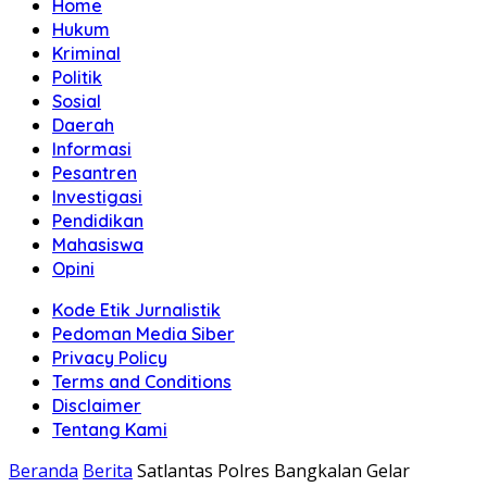
Home
Hukum
Kriminal
Politik
Sosial
Daerah
Informasi
Pesantren
Investigasi
Pendidikan
Mahasiswa
Opini
Kode Etik Jurnalistik
Pedoman Media Siber
Privacy Policy
Terms and Conditions
Disclaimer
Tentang Kami
Beranda
Berita
Satlantas Polres Bangkalan Gelar