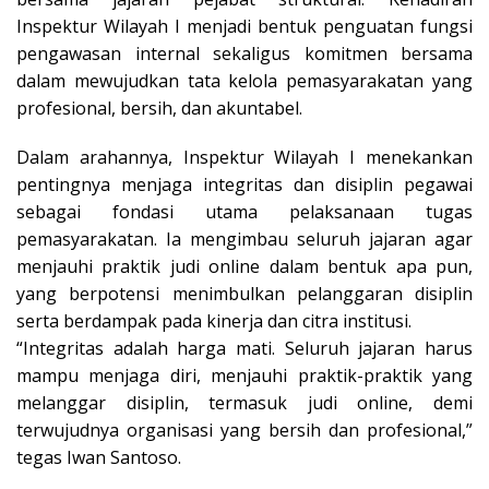
Inspektur Wilayah I menjadi bentuk penguatan fungsi
pengawasan internal sekaligus komitmen bersama
dalam mewujudkan tata kelola pemasyarakatan yang
profesional, bersih, dan akuntabel.
Dalam arahannya, Inspektur Wilayah I menekankan
pentingnya menjaga integritas dan disiplin pegawai
sebagai fondasi utama pelaksanaan tugas
pemasyarakatan. Ia mengimbau seluruh jajaran agar
menjauhi praktik judi online dalam bentuk apa pun,
yang berpotensi menimbulkan pelanggaran disiplin
serta berdampak pada kinerja dan citra institusi.
“Integritas adalah harga mati. Seluruh jajaran harus
mampu menjaga diri, menjauhi praktik-praktik yang
melanggar disiplin, termasuk judi online, demi
terwujudnya organisasi yang bersih dan profesional,”
tegas Iwan Santoso.