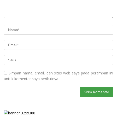
Simpan nama, email, dan situs web saya pada peramban ini
untuk komentar saya berikutnya.