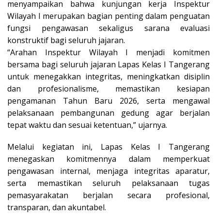
menyampaikan bahwa kunjungan kerja Inspektur
Wilayah I merupakan bagian penting dalam penguatan
fungsi pengawasan sekaligus sarana evaluasi
konstruktif bagi seluruh jajaran.
“Arahan Inspektur Wilayah I menjadi komitmen
bersama bagi seluruh jajaran Lapas Kelas I Tangerang
untuk menegakkan integritas, meningkatkan disiplin
dan profesionalisme, memastikan kesiapan
pengamanan Tahun Baru 2026, serta mengawal
pelaksanaan pembangunan gedung agar berjalan
tepat waktu dan sesuai ketentuan,” ujarnya.
Melalui kegiatan ini, Lapas Kelas I Tangerang
menegaskan komitmennya dalam memperkuat
pengawasan internal, menjaga integritas aparatur,
serta memastikan seluruh pelaksanaan tugas
pemasyarakatan berjalan secara profesional,
transparan, dan akuntabel.