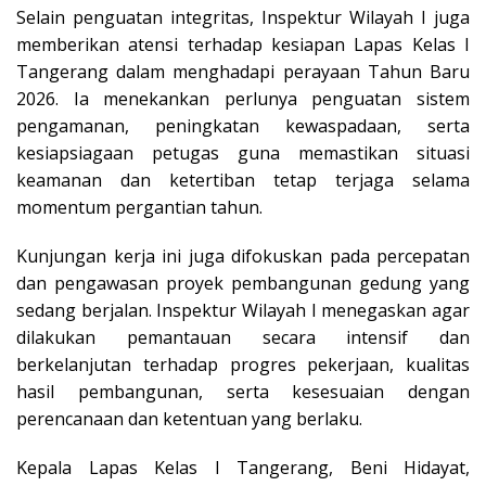
Selain penguatan integritas, Inspektur Wilayah I juga
memberikan atensi terhadap kesiapan Lapas Kelas I
Tangerang dalam menghadapi perayaan Tahun Baru
2026. Ia menekankan perlunya penguatan sistem
pengamanan, peningkatan kewaspadaan, serta
kesiapsiagaan petugas guna memastikan situasi
keamanan dan ketertiban tetap terjaga selama
momentum pergantian tahun.
Kunjungan kerja ini juga difokuskan pada percepatan
dan pengawasan proyek pembangunan gedung yang
sedang berjalan. Inspektur Wilayah I menegaskan agar
dilakukan pemantauan secara intensif dan
berkelanjutan terhadap progres pekerjaan, kualitas
hasil pembangunan, serta kesesuaian dengan
perencanaan dan ketentuan yang berlaku.
Kepala Lapas Kelas I Tangerang, Beni Hidayat,