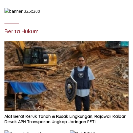
Berita Hukum
Alat Berat Keruk Tanah & Rusak Lingkungan, Rajawali Kalbar
Desak APH Transparan Ungkap Jaringan PETI