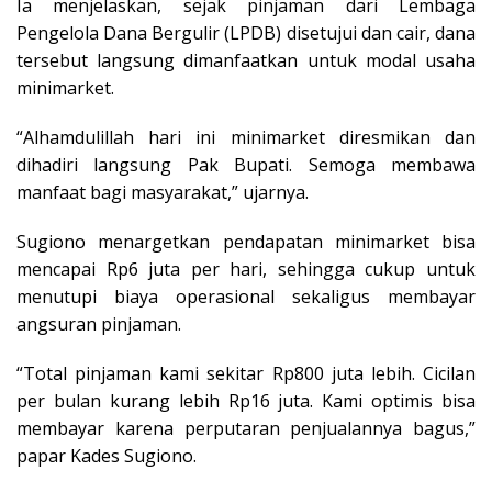
Ia menjelaskan, sejak pinjaman dari Lembaga
Pengelola Dana Bergulir (LPDB) disetujui dan cair, dana
tersebut langsung dimanfaatkan untuk modal usaha
minimarket.
“Alhamdulillah hari ini minimarket diresmikan dan
dihadiri langsung Pak Bupati. Semoga membawa
manfaat bagi masyarakat,” ujarnya.
Sugiono menargetkan pendapatan minimarket bisa
mencapai Rp6 juta per hari, sehingga cukup untuk
menutupi biaya operasional sekaligus membayar
angsuran pinjaman.
“Total pinjaman kami sekitar Rp800 juta lebih. Cicilan
per bulan kurang lebih Rp16 juta. Kami optimis bisa
membayar karena perputaran penjualannya bagus,”
papar Kades Sugiono.