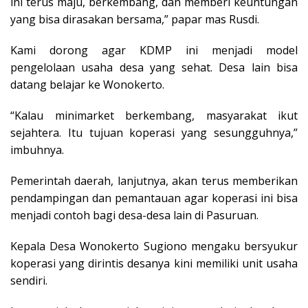
ini terus maju, berkembang, dan memberi keuntungan
yang bisa dirasakan bersama,” papar mas Rusdi.
Kami dorong agar KDMP ini menjadi model
pengelolaan usaha desa yang sehat. Desa lain bisa
datang belajar ke Wonokerto.
“Kalau minimarket berkembang, masyarakat ikut
sejahtera. Itu tujuan koperasi yang sesungguhnya,”
imbuhnya.
Pemerintah daerah, lanjutnya, akan terus memberikan
pendampingan dan pemantauan agar koperasi ini bisa
menjadi contoh bagi desa-desa lain di Pasuruan.
Kepala Desa Wonokerto Sugiono mengaku bersyukur
koperasi yang dirintis desanya kini memiliki unit usaha
sendiri.