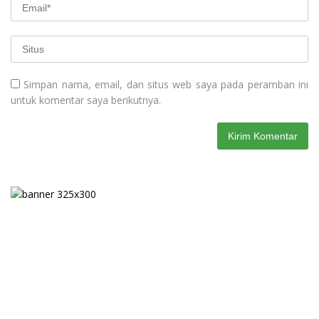
Simpan nama, email, dan situs web saya pada peramban ini
untuk komentar saya berikutnya.