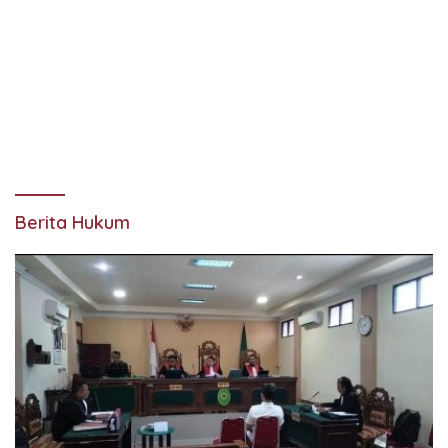
Berita Hukum