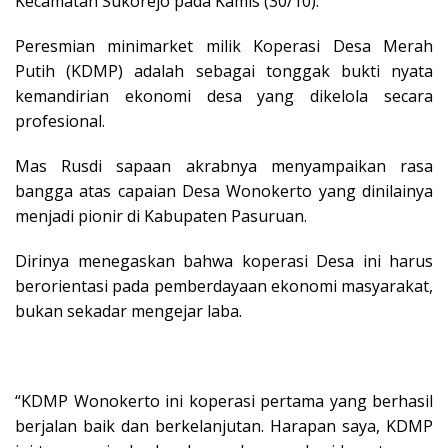
Kecamatan Sukorejo pada Kamis (30/10).
Peresmian minimarket milik Koperasi Desa Merah
Putih (KDMP) adalah sebagai tonggak bukti nyata
kemandirian ekonomi desa yang dikelola secara
profesional.
Mas Rusdi sapaan akrabnya menyampaikan rasa
bangga atas capaian Desa Wonokerto yang dinilainya
menjadi pionir di Kabupaten Pasuruan.
Dirinya menegaskan bahwa koperasi Desa ini harus
berorientasi pada pemberdayaan ekonomi masyarakat,
bukan sekadar mengejar laba.
“KDMP Wonokerto ini koperasi pertama yang berhasil
berjalan baik dan berkelanjutan. Harapan saya, KDMP