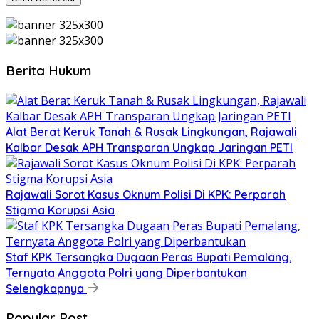
Berita Hukum
Alat Berat Keruk Tanah & Rusak Lingkungan, Rajawali
Kalbar Desak APH Transparan Ungkap Jaringan PETI
Rajawali Sorot Kasus Oknum Polisi Di KPK: Perparah
Stigma Korupsi Asia
Staf KPK Tersangka Dugaan Peras Bupati Pemalang,
Ternyata Anggota Polri yang Diperbantukan
Selengkapnya
Popular Post