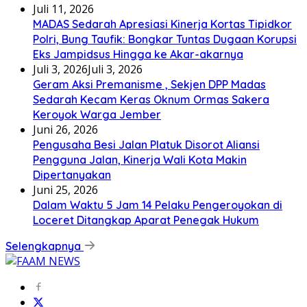
Juli 11, 2026
MADAS Sedarah Apresiasi Kinerja Kortas Tipidkor
Polri, Bung Taufik: Bongkar Tuntas Dugaan Korupsi
Eks Jampidsus Hingga ke Akar-akarnya
Juli 3, 2026
Juli 3, 2026
Geram Aksi Premanisme , Sekjen DPP Madas
Sedarah Kecam Keras Oknum Ormas Sakera
Keroyok Warga Jember
Juni 26, 2026
Pengusaha Besi Jalan Platuk Disorot Aliansi
Pengguna Jalan, Kinerja Wali Kota Makin
Dipertanyakan
Juni 25, 2026
Dalam Waktu 5 Jam 14 Pelaku Pengeroyokan di
Loceret Ditangkap Aparat Penegak Hukum
Selengkapnya