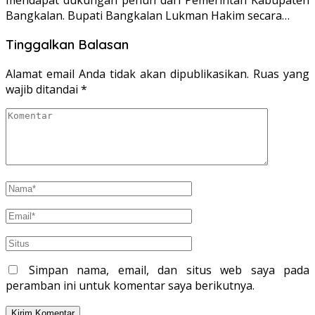
Bangkalan. Bupati Bangkalan Lukman Hakim secara…
Tinggalkan Balasan
Alamat email Anda tidak akan dipublikasikan.
Ruas yang
wajib ditandai
*
Simpan nama, email, dan situs web saya pada
peramban ini untuk komentar saya berikutnya.