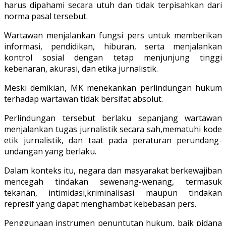
harus dipahami secara utuh dan tidak terpisahkan dari
norma pasal tersebut.
Wartawan menjalankan fungsi pers untuk memberikan
informasi, pendidikan, hiburan, serta menjalankan
kontrol sosial dengan tetap menjunjung tinggi
kebenaran, akurasi, dan etika jurnalistik.
Meski demikian, MK menekankan perlindungan hukum
terhadap wartawan tidak bersifat absolut.
Perlindungan tersebut berlaku sepanjang wartawan
menjalankan tugas jurnalistik secara sah,mematuhi kode
etik jurnalistik, dan taat pada peraturan perundang-
undangan yang berlaku.
Dalam konteks itu, negara dan masyarakat berkewajiban
mencegah tindakan sewenang-wenang, termasuk
tekanan, intimidasi,kriminalisasi maupun tindakan
represif yang dapat menghambat kebebasan pers.
Penggunaan instrumen penuntutan hukum, baik pidana