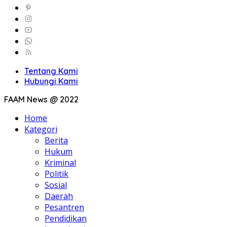
Tentang Kami
Hubungi Kami
FAAM News @ 2022
Home
Kategori
Berita
Hukum
Kriminal
Politik
Sosial
Daerah
Pesantren
Pendidikan