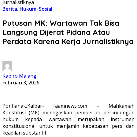
Jurnalistiknya
Berita
,
Hukum
,
Sosial
Putusan MK: Wartawan Tak Bisa
Langsung Dijerat Pidana Atau
Perdata Karena Kerja Jurnalistiknya
Kabiro Malang
Februari 3, 2026
Pontianak,Kalbar- faamnews.com – Mahkamah
Konstitusi (MK) menegaskan pemberian perlindungan
hukum kepada wartawan merupakan instrumen
konstitusional untuk menjamin kebebasan pers dan
keadilan substantif.