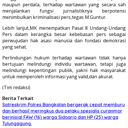
maupun perdata, terhadap wartawan yang secara sah
menjalankan fungsi jurnalistiknya berpotensi
menimbulkan kriminalisasi pers,tegas M.Guntur.
Lebih lanjut,MK menempatkan Pasal 8 Undang-Undang
Pers dalam kerangka besar kebebasan pers sebagai
perwujudan hak asasi manusia dan fondasi demokrasi
yang sehat.
Perlindungan hukum terhadap wartawan tidak hanya
bertujuan melindungi individu wartawan, tetapi juga
melindungi kepentingan publik, yakni hak masyarakat
untuk memperoleh informasi yang valid,dan akurat.
(Tim redaksi)
Berita Terkait
Satreskrim Polres Bangkalan bergerak cepat memburu
dan berhasil meringkus dua pelaku spesialis curanmor
berinisial FAW (16) warga Sidoarjo dan HP (25) warga
Tulungagung.