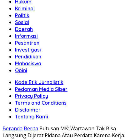
Hukum
Kriminal
Politik
Sosial
Daerah
Informasi
Pesantren
Investigasi
Pendidikan
Mahasiswa
Opini
Kode Etik Jurnalistik
Pedoman Media Siber
Privacy Policy
Terms and Conditions
Disclaimer
Tentang Kami
Beranda
Berita
Putusan MK: Wartawan Tak Bisa
Langsung Dijerat Pidana Atau Perdata Karena Kerja