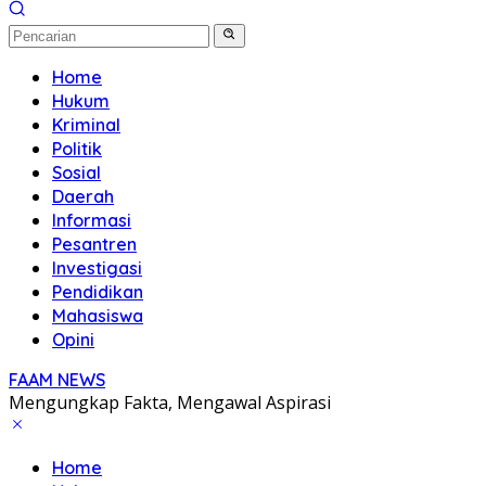
Home
Hukum
Kriminal
Politik
Sosial
Daerah
Informasi
Pesantren
Investigasi
Pendidikan
Mahasiswa
Opini
FAAM NEWS
Mengungkap Fakta, Mengawal Aspirasi
Home