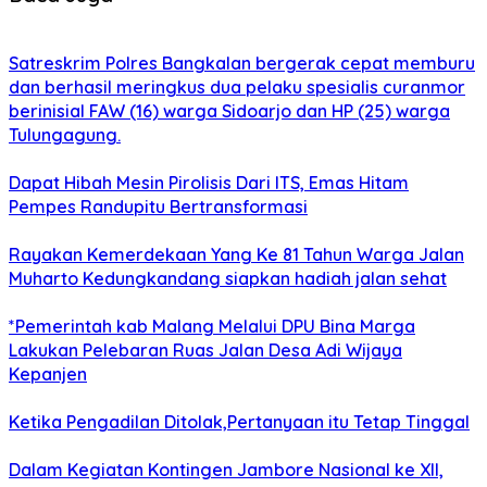
Satreskrim Polres Bangkalan bergerak cepat memburu
dan berhasil meringkus dua pelaku spesialis curanmor
berinisial FAW (16) warga Sidoarjo dan HP (25) warga
Tulungagung.
Dapat Hibah Mesin Pirolisis Dari ITS, Emas Hitam
Pempes Randupitu Bertransformasi
Rayakan Kemerdekaan Yang Ke 81 Tahun Warga Jalan
Muharto Kedungkandang siapkan hadiah jalan sehat
*Pemerintah kab Malang Melalui DPU Bina Marga
Lakukan Pelebaran Ruas Jalan Desa Adi Wijaya
Kepanjen
Ketika Pengadilan Ditolak,Pertanyaan itu Tetap Tinggal
Dalam Kegiatan Kontingen Jambore Nasional ke XII,