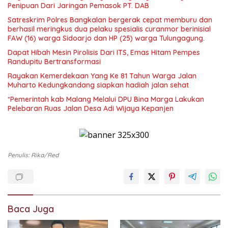
Penipuan Dari Jaringan Pemasok PT. DAB
Satreskrim Polres Bangkalan bergerak cepat memburu dan
berhasil meringkus dua pelaku spesialis curanmor berinisial
FAW (16) warga Sidoarjo dan HP (25) warga Tulungagung.
Dapat Hibah Mesin Pirolisis Dari ITS, Emas Hitam Pempes
Randupitu Bertransformasi
Rayakan Kemerdekaan Yang Ke 81 Tahun Warga Jalan
Muharto Kedungkandang siapkan hadiah jalan sehat
*Pemerintah kab Malang Melalui DPU Bina Marga Lakukan
Pelebaran Ruas Jalan Desa Adi Wijaya Kepanjen
Penulis: Rika/red
Baca Juga