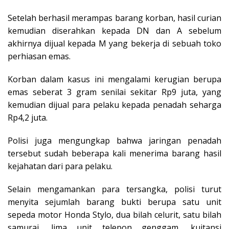
Setelah berhasil merampas barang korban, hasil curian
kemudian diserahkan kepada DN dan A sebelum
akhirnya dijual kepada M yang bekerja di sebuah toko
perhiasan emas.
Korban dalam kasus ini mengalami kerugian berupa
emas seberat 3 gram senilai sekitar Rp9 juta, yang
kemudian dijual para pelaku kepada penadah seharga
Rp4,2 juta.
Polisi juga mengungkap bahwa jaringan penadah
tersebut sudah beberapa kali menerima barang hasil
kejahatan dari para pelaku.
Selain mengamankan para tersangka, polisi turut
menyita sejumlah barang bukti berupa satu unit
sepeda motor Honda Stylo, dua bilah celurit, satu bilah
samurai, lima unit telepon genggam, kuitansi