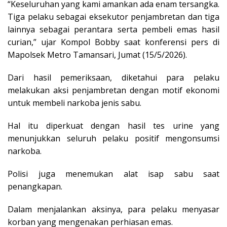
“Keseluruhan yang kami amankan ada enam tersangka.
Tiga pelaku sebagai eksekutor penjambretan dan tiga
lainnya sebagai perantara serta pembeli emas hasil
curian,” ujar Kompol Bobby saat konferensi pers di
Mapolsek Metro Tamansari, Jumat (15/5/2026).
Dari hasil pemeriksaan, diketahui para pelaku
melakukan aksi penjambretan dengan motif ekonomi
untuk membeli narkoba jenis sabu.
Hal itu diperkuat dengan hasil tes urine yang
menunjukkan seluruh pelaku positif mengonsumsi
narkoba.
Polisi juga menemukan alat isap sabu saat
penangkapan.
Dalam menjalankan aksinya, para pelaku menyasar
korban yang mengenakan perhiasan emas.