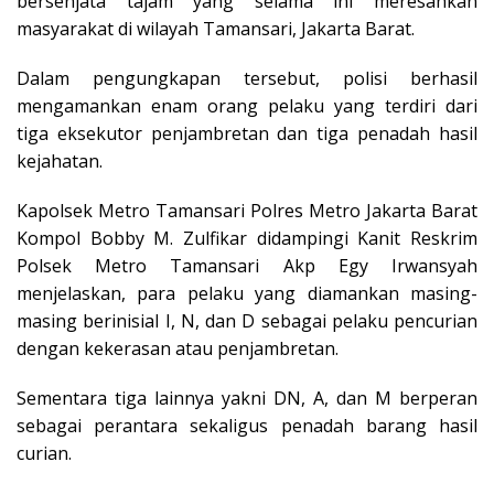
bersenjata tajam yang selama ini meresahkan
masyarakat di wilayah Tamansari, Jakarta Barat.
Dalam pengungkapan tersebut, polisi berhasil
mengamankan enam orang pelaku yang terdiri dari
tiga eksekutor penjambretan dan tiga penadah hasil
kejahatan.
Kapolsek Metro Tamansari Polres Metro Jakarta Barat
Kompol Bobby M. Zulfikar didampingi Kanit Reskrim
Polsek Metro Tamansari Akp Egy Irwansyah
menjelaskan, para pelaku yang diamankan masing-
masing berinisial I, N, dan D sebagai pelaku pencurian
dengan kekerasan atau penjambretan.
Sementara tiga lainnya yakni DN, A, dan M berperan
sebagai perantara sekaligus penadah barang hasil
curian.