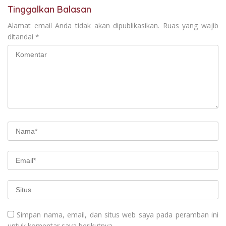
Tinggalkan Balasan
Alamat email Anda tidak akan dipublikasikan.
Ruas yang wajib
ditandai
*
Simpan nama, email, dan situs web saya pada peramban ini
untuk komentar saya berikutnya.