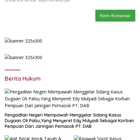
Berita Hukum
Pengadilan Negeri Mempawah Menggelar Sidang Kasus
Dugaan Oli Palsu,Yang Menyeret Edy Mulyadi Sebagai Korban
Penipuan Dari Jaringan Pemasok PT. DAB