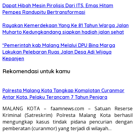
Dapat Hibah Mesin Pirolisis Dari ITS, Emas Hitam
Pempes Randupitu Bertransformasi
Rayakan Kemerdekaan Yang Ke 81 Tahun Warga Jalan
Muharto Kedungkandang siapkan hadiah jalan sehat
*Pemerintah kab Malang Melalui DPU Bina Marga
Lakukan Pelebaran Ruas Jalan Desa Adi Wijaya
Kepanjen
Rekomendasi untuk kamu
Polresta Malang Kota Tangkap Komplotan Curanmor
Antar Kota, Pelaku Terancam 7 Tahun Penjara
MALANG KOTA – faamnews.com – Satuan Reserse
Kriminal (Satreskrim) Polresta Malang Kota berhasil
mengungkap kasus tindak pidana pencurian dengan
pemberatan (curanmor) yang terjadi di wilayah…