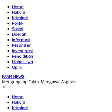
Home
Hukum
Kriminal
Politik
Sosial
Daerah
Informasi
Pesantren
Investigasi
Pendidikan
Mahasiswa
Opini
FAAM NEWS
Mengungkap Fakta, Mengawal Aspirasi
Home
Hukum
Kriminal