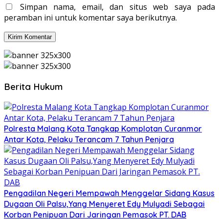
Simpan nama, email, dan situs web saya pada
peramban ini untuk komentar saya berikutnya.
Berita Hukum
Polresta Malang Kota Tangkap Komplotan Curanmor
Antar Kota, Pelaku Terancam 7 Tahun Penjara
Pengadilan Negeri Mempawah Menggelar Sidang Kasus
Dugaan Oli Palsu,Yang Menyeret Edy Mulyadi Sebagai
Korban Penipuan Dari Jaringan Pemasok PT. DAB