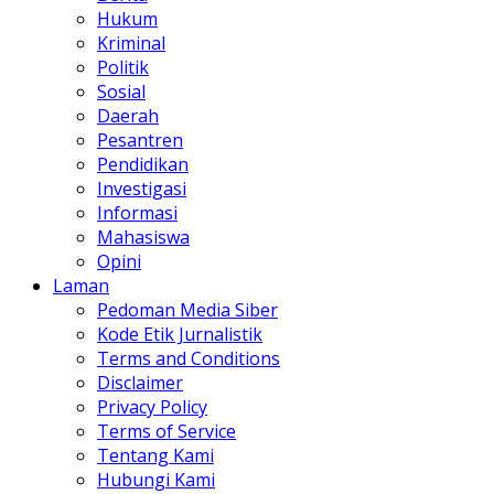
Hukum
Kriminal
Politik
Sosial
Daerah
Pesantren
Pendidikan
Investigasi
Informasi
Mahasiswa
Opini
Laman
Pedoman Media Siber
Kode Etik Jurnalistik
Terms and Conditions
Disclaimer
Privacy Policy
Terms of Service
Tentang Kami
Hubungi Kami