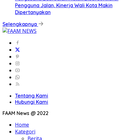
Pengguna Jalan, Kinerja Wali Kota Makin
Dipertanyakan
Selengkapnya
Tentang Kami
Hubungi Kami
FAAM News @ 2022
Home
Kategori
Berita