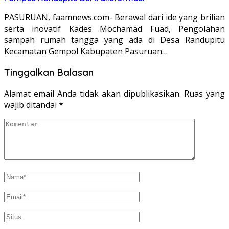
PASURUAN, faamnews.com- Berawal dari ide yang brilian
serta inovatif Kades Mochamad Fuad, Pengolahan
sampah rumah tangga yang ada di Desa Randupitu
Kecamatan Gempol Kabupaten Pasuruan…
Tinggalkan Balasan
Alamat email Anda tidak akan dipublikasikan.
Ruas yang
wajib ditandai
*