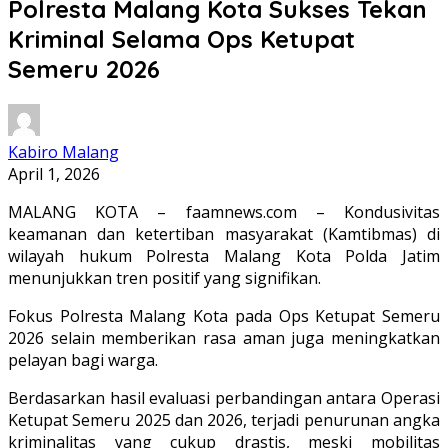
Polresta Malang Kota Sukses Tekan
Kriminal Selama Ops Ketupat
Semeru 2026
Kabiro Malang
April 1, 2026
MALANG KOTA – faamnews.com – Kondusivitas
keamanan dan ketertiban masyarakat (Kamtibmas) di
wilayah hukum Polresta Malang Kota Polda Jatim
menunjukkan tren positif yang signifikan.
Fokus Polresta Malang Kota pada Ops Ketupat Semeru
2026 selain memberikan rasa aman juga meningkatkan
pelayan bagi warga.
Berdasarkan hasil evaluasi perbandingan antara Operasi
Ketupat Semeru 2025 dan 2026, terjadi penurunan angka
kriminalitas yang cukup drastis, meski mobilitas