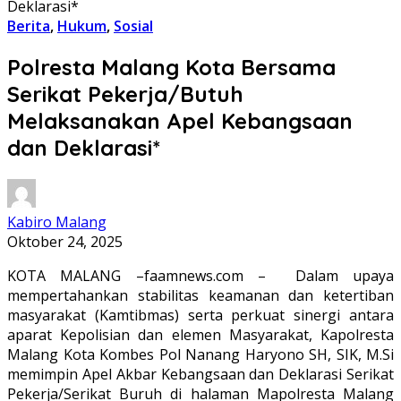
Deklarasi*
Berita
,
Hukum
,
Sosial
Polresta Malang Kota Bersama
Serikat Pekerja/Butuh
Melaksanakan Apel Kebangsaan
dan Deklarasi*
Kabiro Malang
Oktober 24, 2025
KOTA MALANG –faamnews.com – Dalam upaya
mempertahankan stabilitas keamanan dan ketertiban
masyarakat (Kamtibmas) serta perkuat sinergi antara
aparat Kepolisian dan elemen Masyarakat, Kapolresta
Malang Kota Kombes Pol Nanang Haryono SH, SIK, M.Si
memimpin Apel Akbar Kebangsaan dan Deklarasi Serikat
Pekerja/Serikat Buruh di halaman Mapolresta Malang