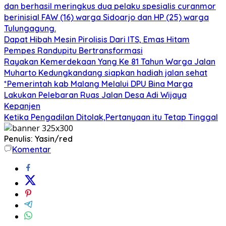
dan berhasil meringkus dua pelaku spesialis curanmor
berinisial FAW (16) warga Sidoarjo dan HP (25) warga
Tulungagung.
Dapat Hibah Mesin Pirolisis Dari ITS, Emas Hitam
Pempes Randupitu Bertransformasi
Rayakan Kemerdekaan Yang Ke 81 Tahun Warga Jalan
Muharto Kedungkandang siapkan hadiah jalan sehat
*Pemerintah kab Malang Melalui DPU Bina Marga
Lakukan Pelebaran Ruas Jalan Desa Adi Wijaya
Kepanjen
Ketika Pengadilan Ditolak,Pertanyaan itu Tetap Tinggal
Penulis: Yasin/red
Komentar