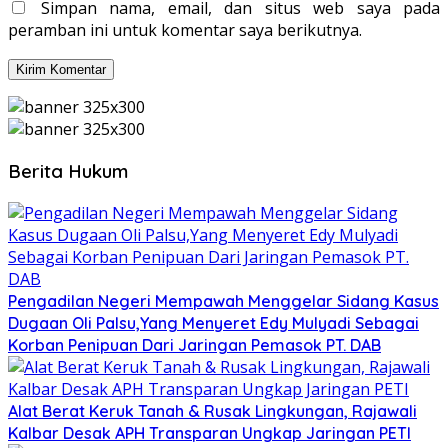
Simpan nama, email, dan situs web saya pada
peramban ini untuk komentar saya berikutnya.
Berita Hukum
Pengadilan Negeri Mempawah Menggelar Sidang Kasus
Dugaan Oli Palsu,Yang Menyeret Edy Mulyadi Sebagai
Korban Penipuan Dari Jaringan Pemasok PT. DAB
Alat Berat Keruk Tanah & Rusak Lingkungan, Rajawali
Kalbar Desak APH Transparan Ungkap Jaringan PETI