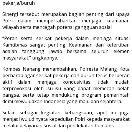
pekerja/buruh.
Sinergi tersebut merupakan bagian penting dari upaya
Polri dalam mempertahankan menjaga keamanan
wilayah serta mencegah potensi gangguan sosial.
“Peran serta serikat pekerja dalam menjaga situasi
Kamtibmas sangat penting. Keamanan dan ketertiban
adalah tanggung jawab bersama seluruh elemen
masyarakat.” ungkapnya.
Kombes Nanang menambahkan, Polresta Malang Kota
berharap agar serikat pekerja dan buruh terus berperan
aktif dalam menjaga kondusivitas, tidak mudah
terprovokasi oleh isu-isu yang dapat memecah belah
bangsa, serta tetap mendukung program pemerintah
demi mewujudkan Indonesia yang maju dan sejahtera.
Selain sebagai kegiatan kebangsaan, apel ini juga
menjadi wujud nyata kepedulian Polri kepada masyarakat
melalui pelayanan sosial dan pendekatan humanis.