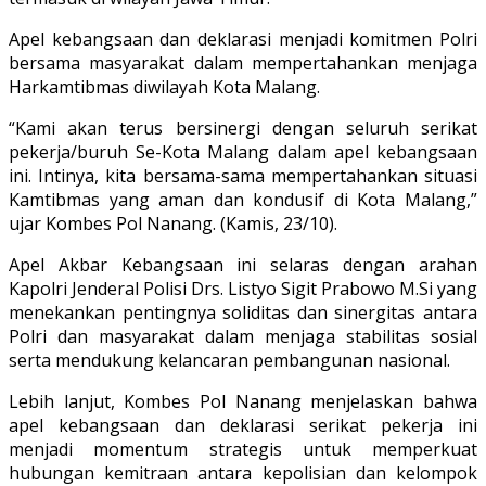
Apel kebangsaan dan deklarasi menjadi komitmen Polri
bersama masyarakat dalam mempertahankan menjaga
Harkamtibmas diwilayah Kota Malang.
“Kami akan terus bersinergi dengan seluruh serikat
pekerja/buruh Se-Kota Malang dalam apel kebangsaan
ini. Intinya, kita bersama-sama mempertahankan situasi
Kamtibmas yang aman dan kondusif di Kota Malang,”
ujar Kombes Pol Nanang. (Kamis, 23/10).
Apel Akbar Kebangsaan ini selaras dengan arahan
Kapolri Jenderal Polisi Drs. Listyo Sigit Prabowo M.Si yang
menekankan pentingnya soliditas dan sinergitas antara
Polri dan masyarakat dalam menjaga stabilitas sosial
serta mendukung kelancaran pembangunan nasional.
Lebih lanjut, Kombes Pol Nanang menjelaskan bahwa
apel kebangsaan dan deklarasi serikat pekerja ini
menjadi momentum strategis untuk memperkuat
hubungan kemitraan antara kepolisian dan kelompok