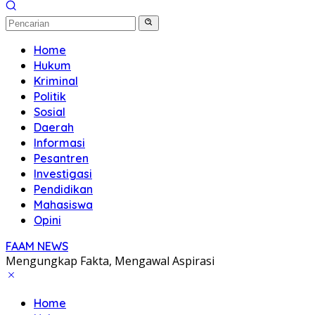
Home
Hukum
Kriminal
Politik
Sosial
Daerah
Informasi
Pesantren
Investigasi
Pendidikan
Mahasiswa
Opini
FAAM NEWS
Mengungkap Fakta, Mengawal Aspirasi
Home