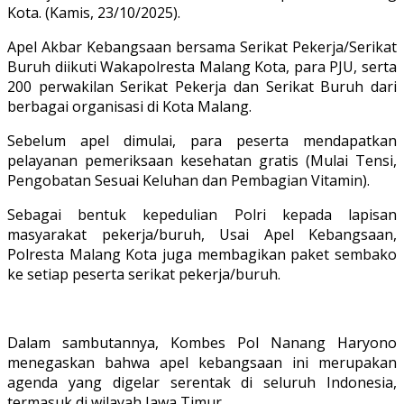
Kota. (Kamis, 23/10/2025).
Apel Akbar Kebangsaan bersama Serikat Pekerja/Serikat
Buruh diikuti Wakapolresta Malang Kota, para PJU, serta
200 perwakilan Serikat Pekerja dan Serikat Buruh dari
berbagai organisasi di Kota Malang.
Sebelum apel dimulai, para peserta mendapatkan
pelayanan pemeriksaan kesehatan gratis (Mulai Tensi,
Pengobatan Sesuai Keluhan dan Pembagian Vitamin).
Sebagai bentuk kepedulian Polri kepada lapisan
masyarakat pekerja/buruh, Usai Apel Kebangsaan,
Polresta Malang Kota juga membagikan paket sembako
ke setiap peserta serikat pekerja/buruh.
Dalam sambutannya, Kombes Pol Nanang Haryono
menegaskan bahwa apel kebangsaan ini merupakan
agenda yang digelar serentak di seluruh Indonesia,
termasuk di wilayah Jawa Timur.