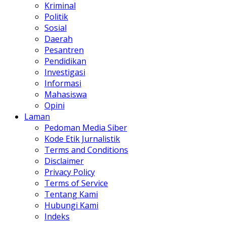
Kriminal
Politik
Sosial
Daerah
Pesantren
Pendidikan
Investigasi
Informasi
Mahasiswa
Opini
Laman
Pedoman Media Siber
Kode Etik Jurnalistik
Terms and Conditions
Disclaimer
Privacy Policy
Terms of Service
Tentang Kami
Hubungi Kami
Indeks