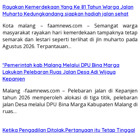
Rayakan Kemerdekaan Yang Ke 81 Tahun Warga Jalan
Muharto Kedungkandang siapkan hadiah jalan sehat
Kota malang – faamnews.com – Semangat warga
masyarakat rayakan hari kemerdekaan tampaknya tetap
semarak dan lestari seperti terlihat di jln muharto pada
Agustus 2026. Terpantauan…
*Pemerintah kab Malang Melalui DPU Bina Marga
Lakukan Pelebaran Ruas Jalan Desa Adi Wijaya
Kepanjen
Malang -faamnews.com – Pelebaran jalan di Kepanjen
tahun 2026 memperoleh alokasi di tiga titik, pelebaran
jalan Desa melalui DPU Bina Marga Kabupaten Malang di
ruas…
Ketika Pengadilan Ditolak,Pertanyaan itu Tetap Tinggal