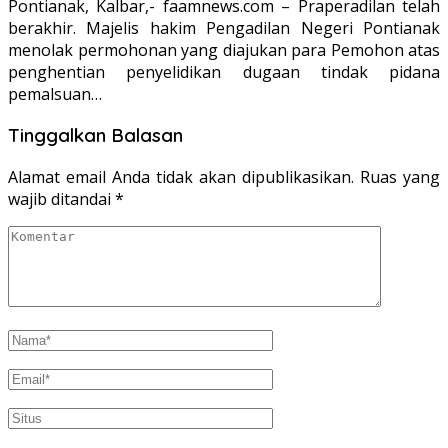
Pontianak, Kalbar,- faamnews.com – Praperadilan telah
berakhir. Majelis hakim Pengadilan Negeri Pontianak
menolak permohonan yang diajukan para Pemohon atas
penghentian penyelidikan dugaan tindak pidana
pemalsuan…
Tinggalkan Balasan
Alamat email Anda tidak akan dipublikasikan.
Ruas yang
wajib ditandai
*