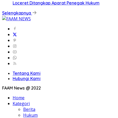
Loceret Ditangkap Aparat Penegak Hukum
Selengkapnya
Tentang Kami
Hubungi Kami
FAAM News @ 2022
Home
Kategori
Berita
Hukum