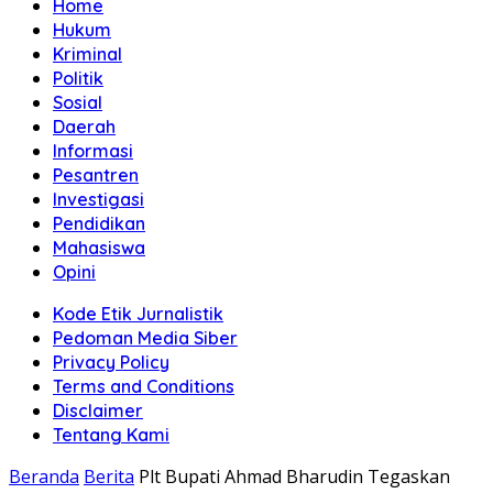
Home
Hukum
Kriminal
Politik
Sosial
Daerah
Informasi
Pesantren
Investigasi
Pendidikan
Mahasiswa
Opini
Kode Etik Jurnalistik
Pedoman Media Siber
Privacy Policy
Terms and Conditions
Disclaimer
Tentang Kami
Beranda
Berita
Plt Bupati Ahmad Bharudin Tegaskan