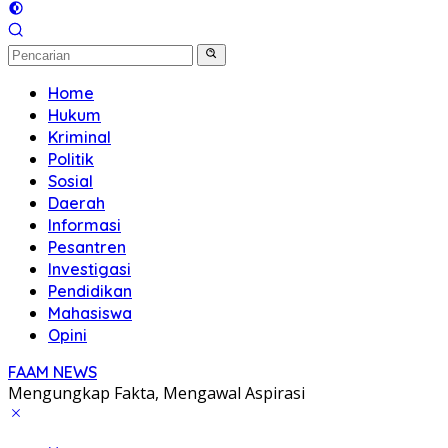
Home
Hukum
Kriminal
Politik
Sosial
Daerah
Informasi
Pesantren
Investigasi
Pendidikan
Mahasiswa
Opini
FAAM NEWS
Mengungkap Fakta, Mengawal Aspirasi