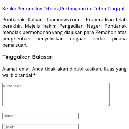
Ketika Pengadilan Ditolak,Pertanyaan itu Tetap Tinggal
Pontianak, Kalbar,- faamnews.com – Praperadilan telah
berakhir. Majelis hakim Pengadilan Negeri Pontianak
menolak permohonan yang diajukan para Pemohon atas
penghentian penyelidikan dugaan tindak pidana
pemalsuan…
Tinggalkan Balasan
Alamat email Anda tidak akan dipublikasikan.
Ruas yang
wajib ditandai
*