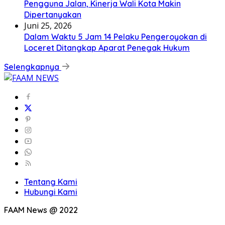
Pengguna Jalan, Kinerja Wali Kota Makin
Dipertanyakan
Juni 25, 2026
Dalam Waktu 5 Jam 14 Pelaku Pengeroyokan di
Loceret Ditangkap Aparat Penegak Hukum
Selengkapnya
Tentang Kami
Hubungi Kami
FAAM News @ 2022