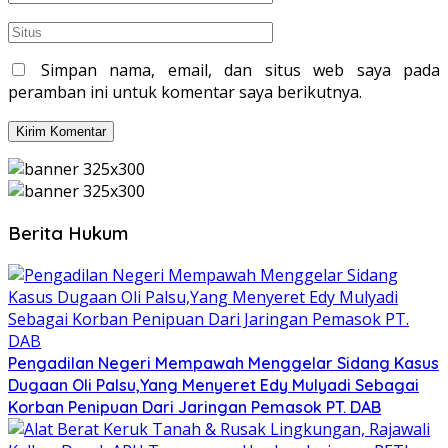
Simpan nama, email, dan situs web saya pada
peramban ini untuk komentar saya berikutnya.
Berita Hukum
Pengadilan Negeri Mempawah Menggelar Sidang Kasus
Dugaan Oli Palsu,Yang Menyeret Edy Mulyadi Sebagai
Korban Penipuan Dari Jaringan Pemasok PT. DAB