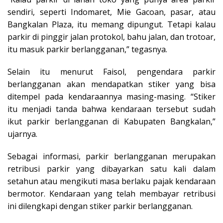
sendiri, seperti Indomaret, Mie Gacoan, pasar, atau
Bangkalan Plaza, itu memang dipungut. Tetapi kalau
parkir di pinggir jalan protokol, bahu jalan, dan trotoar,
itu masuk parkir berlangganan,” tegasnya.
Selain itu menurut Faisol, pengendara parkir
berlangganan akan mendapatkan stiker yang bisa
ditempel pada kendaraannya masing-masing. “Stiker
itu menjadi tanda bahwa kendaraan tersebut sudah
ikut parkir berlangganan di Kabupaten Bangkalan,”
ujarnya.
Sebagai informasi, parkir berlangganan merupakan
retribusi parkir yang dibayarkan satu kali dalam
setahun atau mengikuti masa berlaku pajak kendaraan
bermotor. Kendaraan yang telah membayar retribusi
ini dilengkapi dengan stiker parkir berlangganan.