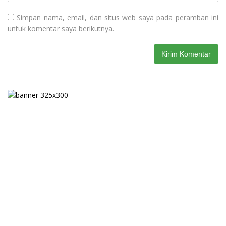
Simpan nama, email, dan situs web saya pada peramban ini
untuk komentar saya berikutnya.