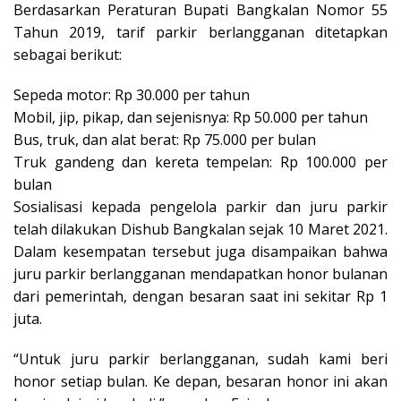
Berdasarkan Peraturan Bupati Bangkalan Nomor 55
Tahun 2019, tarif parkir berlangganan ditetapkan
sebagai berikut:
Sepeda motor: Rp 30.000 per tahun
Mobil, jip, pikap, dan sejenisnya: Rp 50.000 per tahun
Bus, truk, dan alat berat: Rp 75.000 per bulan
Truk gandeng dan kereta tempelan: Rp 100.000 per
bulan
Sosialisasi kepada pengelola parkir dan juru parkir
telah dilakukan Dishub Bangkalan sejak 10 Maret 2021.
Dalam kesempatan tersebut juga disampaikan bahwa
juru parkir berlangganan mendapatkan honor bulanan
dari pemerintah, dengan besaran saat ini sekitar Rp 1
juta.
“Untuk juru parkir berlangganan, sudah kami beri
honor setiap bulan. Ke depan, besaran honor ini akan