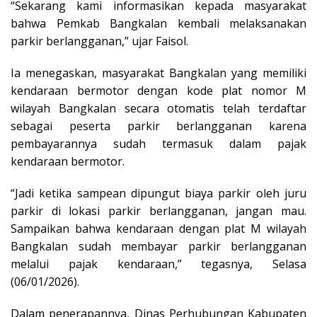
“Sekarang kami informasikan kepada masyarakat
bahwa Pemkab Bangkalan kembali melaksanakan
parkir berlangganan,” ujar Faisol.
Ia menegaskan, masyarakat Bangkalan yang memiliki
kendaraan bermotor dengan kode plat nomor M
wilayah Bangkalan secara otomatis telah terdaftar
sebagai peserta parkir berlangganan karena
pembayarannya sudah termasuk dalam pajak
kendaraan bermotor.
“Jadi ketika sampean dipungut biaya parkir oleh juru
parkir di lokasi parkir berlangganan, jangan mau.
Sampaikan bahwa kendaraan dengan plat M wilayah
Bangkalan sudah membayar parkir berlangganan
melalui pajak kendaraan,” tegasnya, Selasa
(06/01/2026).
Dalam penerapannya, Dinas Perhubungan Kabupaten