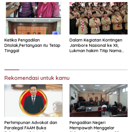
Ketika Pengadilan
Dalam Kegiatan Kontingen
Ditolak,Pertanyaan itu Tetap
Jambore Nasional ke XII,
Tinggal
Lukman hakim Titip Nama
Baik Bangkalan.
Rekomendasi untuk kamu
Perhimpunan Advokat dan
Pengadilan Negeri
Paralegal FAAM Buka
Mempawah Menggelar