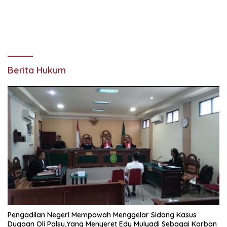
Berita Hukum
Pengadilan Negeri Mempawah Menggelar Sidang Kasus
Dugaan Oli Palsu,Yang Menyeret Edy Mulyadi Sebagai Korban