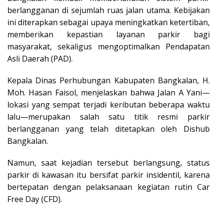
berlangganan di sejumlah ruas jalan utama. Kebijakan
ini diterapkan sebagai upaya meningkatkan ketertiban,
memberikan kepastian layanan parkir bagi
masyarakat, sekaligus mengoptimalkan Pendapatan
Asli Daerah (PAD).
Kepala Dinas Perhubungan Kabupaten Bangkalan, H.
Moh. Hasan Faisol, menjelaskan bahwa Jalan A Yani—
lokasi yang sempat terjadi keributan beberapa waktu
lalu—merupakan salah satu titik resmi parkir
berlangganan yang telah ditetapkan oleh Dishub
Bangkalan.
Namun, saat kejadian tersebut berlangsung, status
parkir di kawasan itu bersifat parkir insidentil, karena
bertepatan dengan pelaksanaan kegiatan rutin Car
Free Day (CFD).