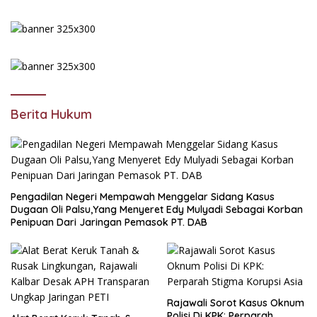
Berita Hukum
Pengadilan Negeri Mempawah Menggelar Sidang Kasus
Dugaan Oli Palsu,Yang Menyeret Edy Mulyadi Sebagai Korban
Penipuan Dari Jaringan Pemasok PT. DAB
Rajawali Sorot Kasus Oknum
Polisi Di KPK: Perparah