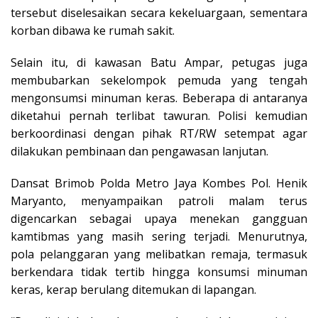
tersebut diselesaikan secara kekeluargaan, sementara
korban dibawa ke rumah sakit.
Selain itu, di kawasan Batu Ampar, petugas juga
membubarkan sekelompok pemuda yang tengah
mengonsumsi minuman keras. Beberapa di antaranya
diketahui pernah terlibat tawuran. Polisi kemudian
berkoordinasi dengan pihak RT/RW setempat agar
dilakukan pembinaan dan pengawasan lanjutan.
Dansat Brimob Polda Metro Jaya Kombes Pol. Henik
Maryanto, menyampaikan patroli malam terus
digencarkan sebagai upaya menekan gangguan
kamtibmas yang masih sering terjadi. Menurutnya,
pola pelanggaran yang melibatkan remaja, termasuk
berkendara tidak tertib hingga konsumsi minuman
keras, kerap berulang ditemukan di lapangan.