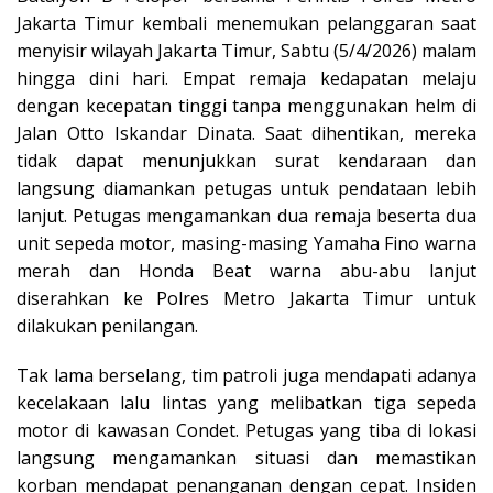
Jakarta Timur kembali menemukan pelanggaran saat
menyisir wilayah Jakarta Timur, Sabtu (5/4/2026) malam
hingga dini hari. Empat remaja kedapatan melaju
dengan kecepatan tinggi tanpa menggunakan helm di
Jalan Otto Iskandar Dinata. Saat dihentikan, mereka
tidak dapat menunjukkan surat kendaraan dan
langsung diamankan petugas untuk pendataan lebih
lanjut. Petugas mengamankan dua remaja beserta dua
unit sepeda motor, masing-masing Yamaha Fino warna
merah dan Honda Beat warna abu-abu lanjut
diserahkan ke Polres Metro Jakarta Timur untuk
dilakukan penilangan.
Tak lama berselang, tim patroli juga mendapati adanya
kecelakaan lalu lintas yang melibatkan tiga sepeda
motor di kawasan Condet. Petugas yang tiba di lokasi
langsung mengamankan situasi dan memastikan
korban mendapat penanganan dengan cepat. Insiden