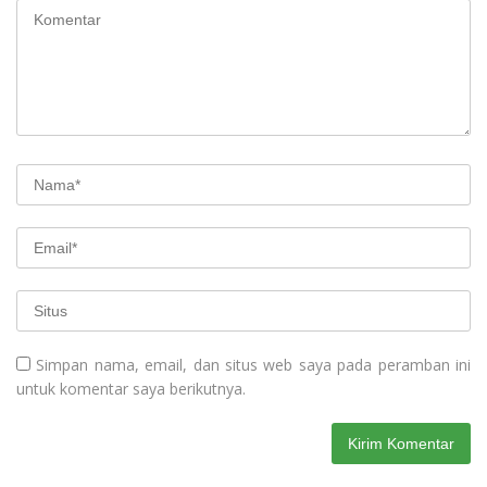
Simpan nama, email, dan situs web saya pada peramban ini
untuk komentar saya berikutnya.