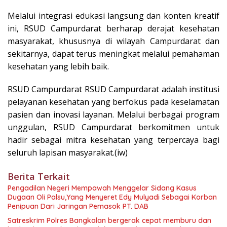
Melalui integrasi edukasi langsung dan konten kreatif
ini, RSUD Campurdarat berharap derajat kesehatan
masyarakat, khususnya di wilayah Campurdarat dan
sekitarnya, dapat terus meningkat melalui pemahaman
kesehatan yang lebih baik.
RSUD Campurdarat RSUD Campurdarat adalah institusi
pelayanan kesehatan yang berfokus pada keselamatan
pasien dan inovasi layanan. Melalui berbagai program
unggulan, RSUD Campurdarat berkomitmen untuk
hadir sebagai mitra kesehatan yang terpercaya bagi
seluruh lapisan masyarakat.(iw)
Berita Terkait
Pengadilan Negeri Mempawah Menggelar Sidang Kasus
Dugaan Oli Palsu,Yang Menyeret Edy Mulyadi Sebagai Korban
Penipuan Dari Jaringan Pemasok PT. DAB
Satreskrim Polres Bangkalan bergerak cepat memburu dan