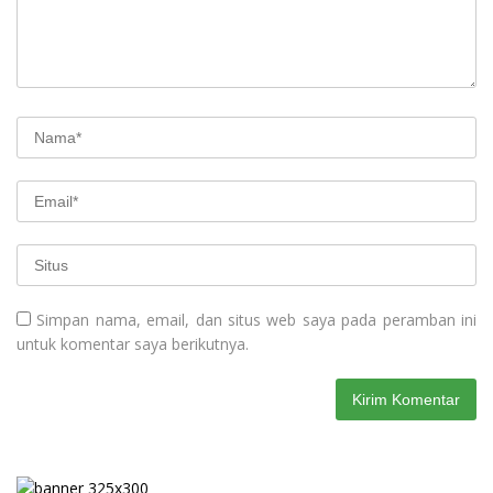
Simpan nama, email, dan situs web saya pada peramban ini
untuk komentar saya berikutnya.