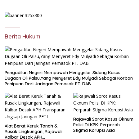
Berita Hukum
Pengadilan Negeri Mempawah Menggelar Sidang Kasus
Dugaan Oli Palsu,Yang Menyeret Edy Mulyadi Sebagai Korban
Penipuan Dari Jaringan Pemasok PT. DAB
Rajawali Sorot Kasus Oknum
Polisi Di KPK: Perparah
Alat Berat Keruk Tanah &
Stigma Korupsi Asia
Rusak Lingkungan, Rajawali
Kalbar Desak APH