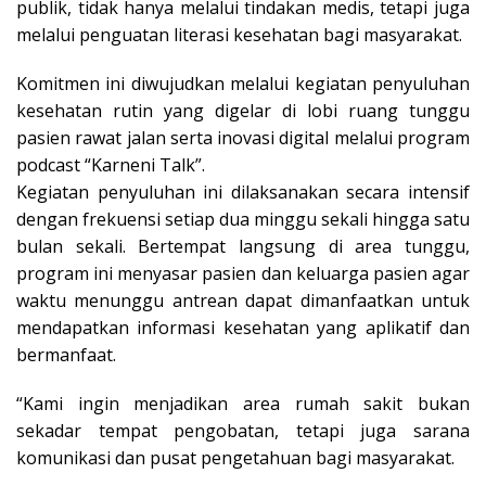
publik, tidak hanya melalui tindakan medis, tetapi juga
melalui penguatan literasi kesehatan bagi masyarakat.
Komitmen ini diwujudkan melalui kegiatan penyuluhan
kesehatan rutin yang digelar di lobi ruang tunggu
pasien rawat jalan serta inovasi digital melalui program
podcast “Karneni Talk”.
Kegiatan penyuluhan ini dilaksanakan secara intensif
dengan frekuensi setiap dua minggu sekali hingga satu
bulan sekali. Bertempat langsung di area tunggu,
program ini menyasar pasien dan keluarga pasien agar
waktu menunggu antrean dapat dimanfaatkan untuk
mendapatkan informasi kesehatan yang aplikatif dan
bermanfaat.
“Kami ingin menjadikan area rumah sakit bukan
sekadar tempat pengobatan, tetapi juga sarana
komunikasi dan pusat pengetahuan bagi masyarakat.