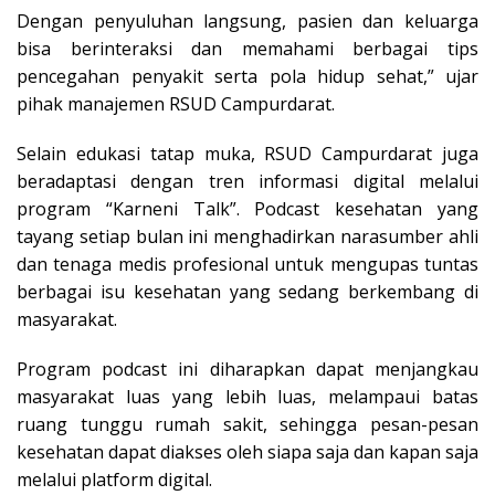
Dengan penyuluhan langsung, pasien dan keluarga
bisa berinteraksi dan memahami berbagai tips
pencegahan penyakit serta pola hidup sehat,” ujar
pihak manajemen RSUD Campurdarat.
Selain edukasi tatap muka, RSUD Campurdarat juga
beradaptasi dengan tren informasi digital melalui
program “Karneni Talk”. Podcast kesehatan yang
tayang setiap bulan ini menghadirkan narasumber ahli
dan tenaga medis profesional untuk mengupas tuntas
berbagai isu kesehatan yang sedang berkembang di
masyarakat.
Program podcast ini diharapkan dapat menjangkau
masyarakat luas yang lebih luas, melampaui batas
ruang tunggu rumah sakit, sehingga pesan-pesan
kesehatan dapat diakses oleh siapa saja dan kapan saja
melalui platform digital.