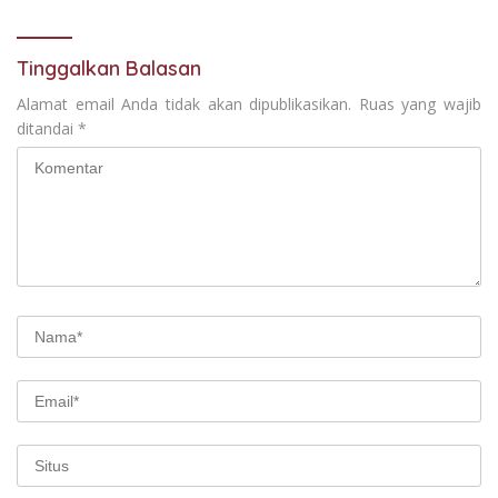
Tinggalkan Balasan
Alamat email Anda tidak akan dipublikasikan.
Ruas yang wajib
ditandai
*