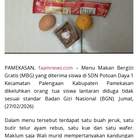
PAMEKASAN,
faamnews.com
– Menu Makan Bergizi
Gratis (MBG) yang diterima siswa di SDN Potoan Daya 1
Kecamatan Palengaan Kabupaten Pamekasan
dikeluhkan orang tua siswa lantaran diduga tidak
sesuai standar Badan Gizi Nasional (BGN). Jumat,
(27/02/2026)
Dalam menu tersebut terdapat satu buah jeruk, satu
butir telur ayam rebus, satu kue dan satu wafer.
Maklum saja Wali murid mempertanyakan kandungan