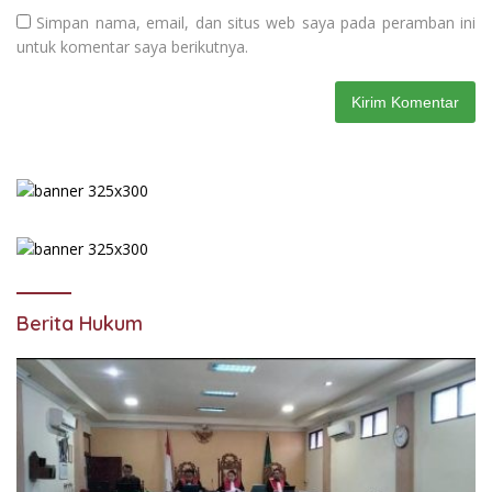
Simpan nama, email, dan situs web saya pada peramban ini
untuk komentar saya berikutnya.
Berita Hukum