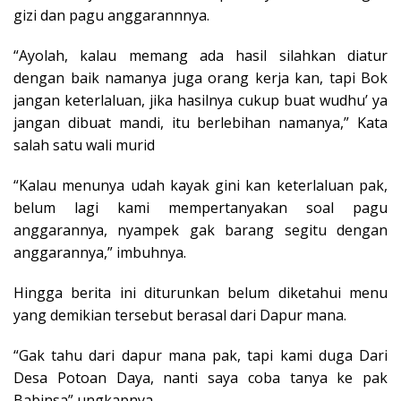
gizi dan pagu anggarannnya.
“Ayolah, kalau memang ada hasil silahkan diatur
dengan baik namanya juga orang kerja kan, tapi Bok
jangan keterlaluan, jika hasilnya cukup buat wudhu’ ya
jangan dibuat mandi, itu berlebihan namanya,” Kata
salah satu wali murid
“Kalau menunya udah kayak gini kan keterlaluan pak,
belum lagi kami mempertanyakan soal pagu
anggarannya, nyampek gak barang segitu dengan
anggarannya,” imbuhnya.
Hingga berita ini diturunkan belum diketahui menu
yang demikian tersebut berasal dari Dapur mana.
“Gak tahu dari dapur mana pak, tapi kami duga Dari
Desa Potoan Daya, nanti saya coba tanya ke pak
Babinsa” ungkapnya.