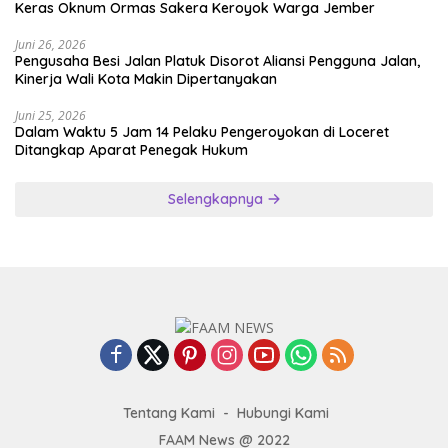
Keras Oknum Ormas Sakera Keroyok Warga Jember
Juni 26, 2026
Pengusaha Besi Jalan Platuk Disorot Aliansi Pengguna Jalan,
Kinerja Wali Kota Makin Dipertanyakan
Juni 25, 2026
Dalam Waktu 5 Jam 14 Pelaku Pengeroyokan di Loceret
Ditangkap Aparat Penegak Hukum
Selengkapnya
Tentang Kami
Hubungi Kami
FAAM News @ 2022