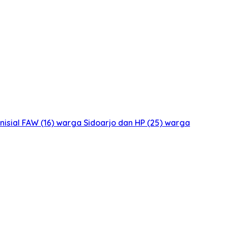
isial FAW (16) warga Sidoarjo dan HP (25) warga