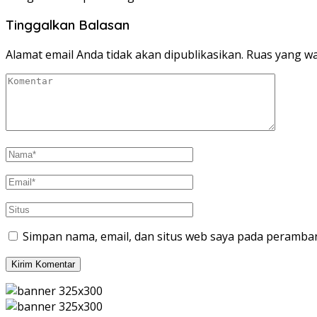
Tinggalkan Balasan
Alamat email Anda tidak akan dipublikasikan.
Ruas yang wa
Simpan nama, email, dan situs web saya pada peramban