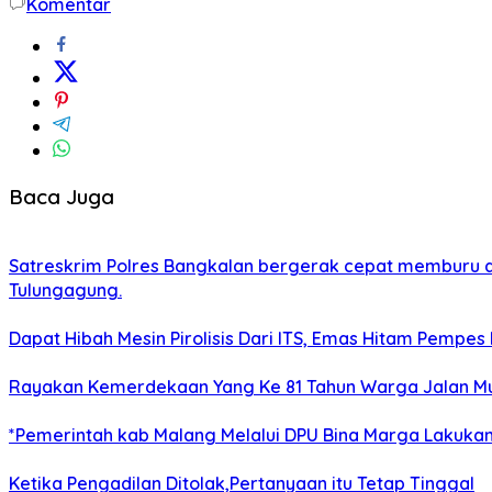
Komentar
Baca Juga
Satreskrim Polres Bangkalan bergerak cepat memburu dan
Tulungagung.
Dapat Hibah Mesin Pirolisis Dari ITS, Emas Hitam Pempes
Rayakan Kemerdekaan Yang Ke 81 Tahun Warga Jalan Mu
*Pemerintah kab Malang Melalui DPU Bina Marga Lakukan
Ketika Pengadilan Ditolak,Pertanyaan itu Tetap Tinggal