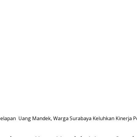
lapan Uang Mandek, Warga Surabaya Keluhkan Kinerja P