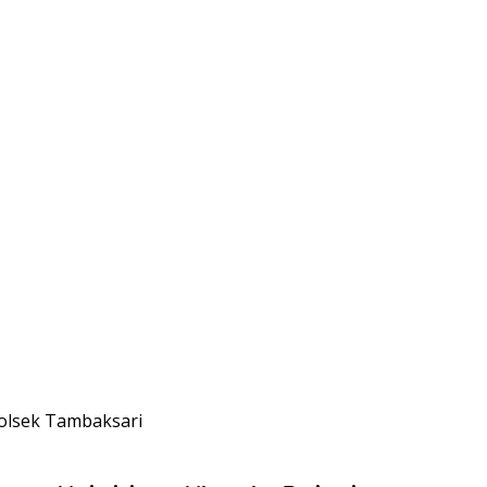
olsek Tambaksari