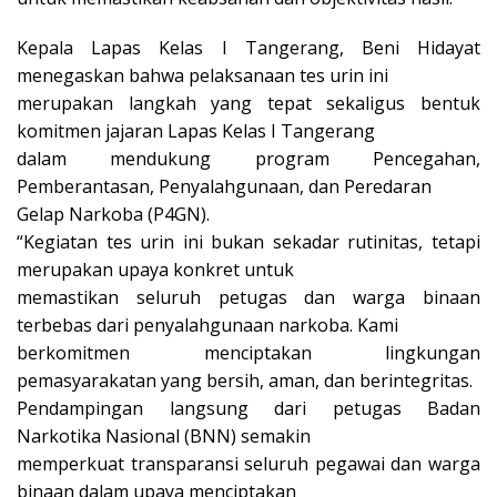
Kepala Lapas Kelas I Tangerang, Beni Hidayat
menegaskan bahwa pelaksanaan tes urin ini
merupakan langkah yang tepat sekaligus bentuk
komitmen jajaran Lapas Kelas I Tangerang
dalam mendukung program Pencegahan,
Pemberantasan, Penyalahgunaan, dan Peredaran
Gelap Narkoba (P4GN).
“Kegiatan tes urin ini bukan sekadar rutinitas, tetapi
merupakan upaya konkret untuk
memastikan seluruh petugas dan warga binaan
terbebas dari penyalahgunaan narkoba. Kami
berkomitmen menciptakan lingkungan
pemasyarakatan yang bersih, aman, dan berintegritas.
Pendampingan langsung dari petugas Badan
Narkotika Nasional (BNN) semakin
memperkuat transparansi seluruh pegawai dan warga
binaan dalam upaya menciptakan