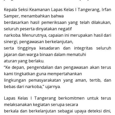
Kepala Seksi Keamanan Lapas Kelas I Tangerang, Irfan
Samper, menambahkan bahwa
berdasarkan hasil pemeriksaan yang telah dilakukan,
seluruh peserta dinyatakan negatif
narkoba. Menurutnya, capaian ini merupakan hasil dari
sinergi, pengawasan berkelanjutan,
serta tingginya kesadaran dan integritas seluruh
jajaran dan warga binaan dalam mematuhi
aturan yang berlaku.
“Ke depan, pengendalian dan pengawasan akan terus
kami tingkatkan guna mempertahankan
lingkungan pemasyarakatan yang aman, tertib, dan
bebas dari narkoba,” ujarnya.
Lapas Kelas I Tangerang berkomitmen untuk terus
melaksanakan kegiatan serupa secara
berkala dan berkelanjutan sebagai upaya deteksi dini,