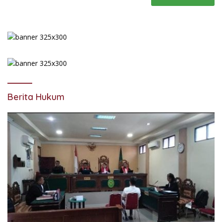
Berita Hukum