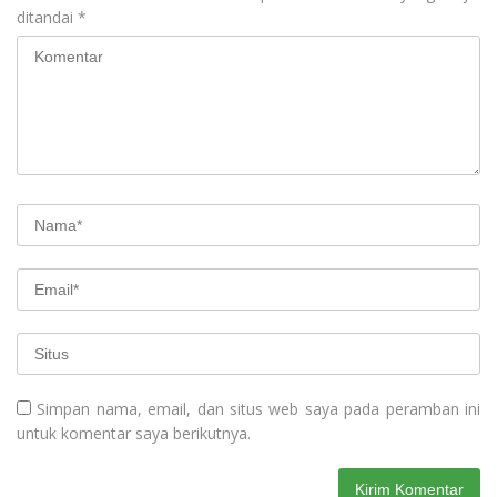
ditandai
*
Simpan nama, email, dan situs web saya pada peramban ini
untuk komentar saya berikutnya.