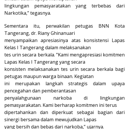
lingkungan pemasyaratakan yang terbebas dari
Narkotika,” tegasnya.
Sementara itu, perwakilan petugas BNN Kota
Tangerang, dr. Riany Ghinanuari
menyampaikan apresiasinya atas konsistensi Lapas
Kelas I Tangerang dalam melaksanakan
tes urin secara berkala. ”Kami mengapresiasi komitmen
Lapas Kelas I Tangerang yang secara
konsisten melaksanakan tes urin secara berkala bagi
petugas maupun warga binaan. Kegiatan
ini merupakan langkah strategis dalam upaya
pencegahan dan pemberantasan
penyalahgunaan narkoba di lingkungan
pemasyarakatan. Kami berharap komitmen ini terus
dipertahankan dan diperkuat sebagai bagian dari
sinergi bersama dalam mewujudkan Lapas
yang bersih dan bebas dari narkoba,” ujarnya.