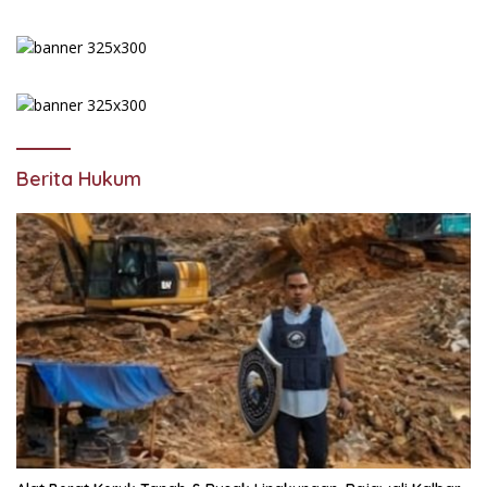
Berita Hukum