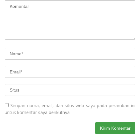
Simpan nama, email, dan situs web saya pada peramban ini
untuk komentar saya berikutnya.