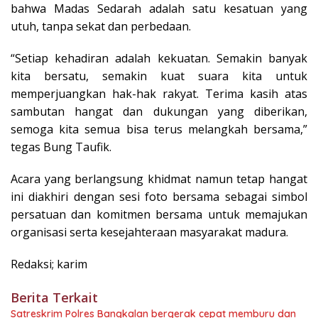
bahwa Madas Sedarah adalah satu kesatuan yang
utuh, tanpa sekat dan perbedaan.
“Setiap kehadiran adalah kekuatan. Semakin banyak
kita bersatu, semakin kuat suara kita untuk
memperjuangkan hak-hak rakyat. Terima kasih atas
sambutan hangat dan dukungan yang diberikan,
semoga kita semua bisa terus melangkah bersama,”
tegas Bung Taufik.
Acara yang berlangsung khidmat namun tetap hangat
ini diakhiri dengan sesi foto bersama sebagai simbol
persatuan dan komitmen bersama untuk memajukan
organisasi serta kesejahteraan masyarakat madura.
Redaksi; karim
Berita Terkait
Satreskrim Polres Bangkalan bergerak cepat memburu dan