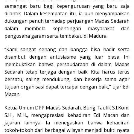
semangat baru bagi kepengurusan yang baru saja
dilantik. Dalam kesempatan itu, ia pun menyampaikan
dukungan penuh terhadap perjuangan Madas Sedarah
dalam membela kepentingan masyarakat dan
pengusaha garam serta tembakau di Madura.
“Kami sangat senang dan bangga bisa hadir serta
disambut dengan antusiasme yang luar biasa. Ini
membuktikan bahwa persaudaraan di dalam Madas
Sedarah tetap terjaga dengan baik. Kita harus terus
bersatu, saling mendukung, dan bekerja sama agar
tujuan organisasi dapat tercapai dengan baik,” ujar Edi
Macan.
Ketua Umum DPP Madas Sedarah, Bung Taufik S.I.Kom,
S.H., M.H., mengapresiasi kehadiran Edi Macan dan
jajaran lainnya. Ia menegaskan bahwa kehadiran
tokoh-tokoh dari berbagai wilayah menjadi bukti nyata