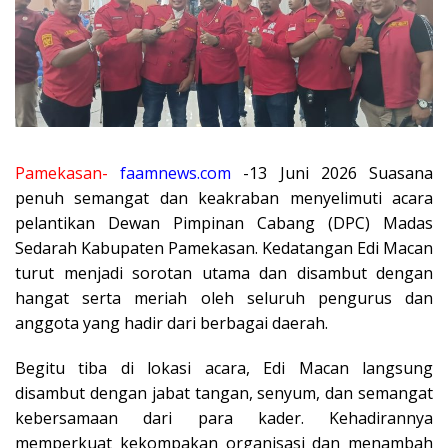
Pamekasan-
faamnews.com
-13 Juni 2026 Suasana
penuh semangat dan keakraban menyelimuti acara
pelantikan Dewan Pimpinan Cabang (DPC) Madas
Sedarah Kabupaten Pamekasan. Kedatangan Edi Macan
turut menjadi sorotan utama dan disambut dengan
hangat serta meriah oleh seluruh pengurus dan
anggota yang hadir dari berbagai daerah.
Begitu tiba di lokasi acara, Edi Macan langsung
disambut dengan jabat tangan, senyum, dan semangat
kebersamaan dari para kader. Kehadirannya
memperkuat kekompakan organisasi dan menambah