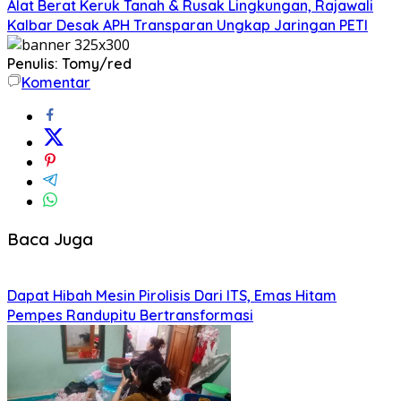
Alat Berat Keruk Tanah & Rusak Lingkungan, Rajawali
Kalbar Desak APH Transparan Ungkap Jaringan PETI
Penulis: Tomy/red
Komentar
Baca Juga
Dapat Hibah Mesin Pirolisis Dari ITS, Emas Hitam
Pempes Randupitu Bertransformasi