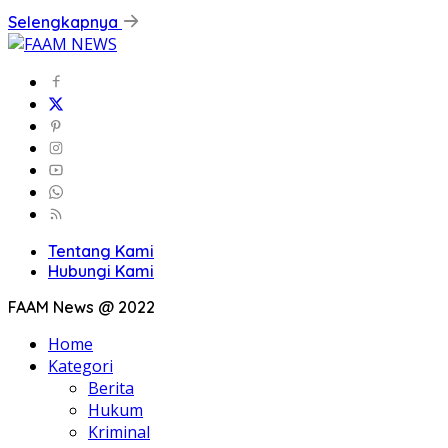
Selengkapnya
Tentang Kami
Hubungi Kami
FAAM News @ 2022
Home
Kategori
Berita
Hukum
Kriminal