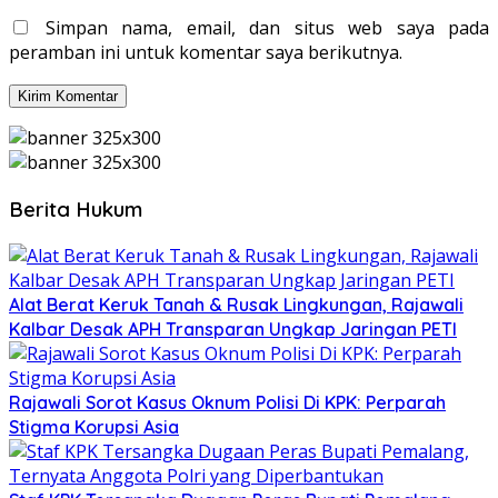
Simpan nama, email, dan situs web saya pada
peramban ini untuk komentar saya berikutnya.
Berita Hukum
Alat Berat Keruk Tanah & Rusak Lingkungan, Rajawali
Kalbar Desak APH Transparan Ungkap Jaringan PETI
Rajawali Sorot Kasus Oknum Polisi Di KPK: Perparah
Stigma Korupsi Asia