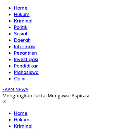
Home
Hukum
Kriminal
Politik
Sosial
Daerah
Informasi
Pesantren
Investigasi
Pendidikan
Mahasiswa
Opini
FAAM NEWS
Mengungkap Fakta, Mengawal Aspirasi
Home
Hukum
Kriminal