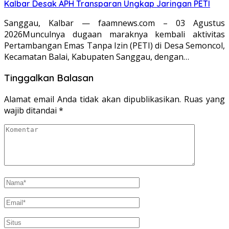
Kalbar Desak APH Transparan Ungkap Jaringan PETI
Sanggau, Kalbar — faamnews.com – 03 Agustus
2026Munculnya dugaan maraknya kembali aktivitas
Pertambangan Emas Tanpa Izin (PETI) di Desa Semoncol,
Kecamatan Balai, Kabupaten Sanggau, dengan…
Tinggalkan Balasan
Alamat email Anda tidak akan dipublikasikan.
Ruas yang
wajib ditandai
*