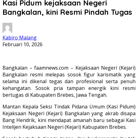
Kasi Pidum kejaksaan Negeri
Bangkalan, kini Resmi Pindah Tugas
Kabiro Malang
Februari 10, 2026
Bangkalan – faamnews.com – Kejaksaan Negeri (Kejari)
Bangkalan resmi melepas sosok figur karismatik yang
selama ini dikenal tegas dan profesional serta penuh
kehangatan. Sosok pria tampan energik kini resmi
bertugas di Kabupaten Brebes, Jawa Tengah.
Mantan Kepala Seksi Tindak Pidana Umum (Kasi Pidum)
Kejaksaan Negeri (Kejari) Bangkalan yang akrab disapa
Bang Hendrik, kini mendapat amanah baru sebagai Kasi
Intelijen Kejaksaan Negeri (Kejari) Kabupaten Brebes.