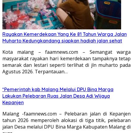
Rayakan Kemerdekaan Yang Ke 81 Tahun Warga Jalan
Muharto Kedungkandang siapkan hadiah jalan sehat
Kota malang – faamnews.com – Semangat warga
masyarakat rayakan hari kemerdekaan tampaknya tetap
semarak dan lestari seperti terlihat di jln muharto pada
Agustus 2026. Terpantauan…
*Pemerintah kab Malang Melalui DPU Bina Marga
Lakukan Pelebaran Ruas Jalan Desa Adi Wijaya
Kepanjen
Malang -faamnews.com – Pelebaran jalan di Kepanjen
tahun 2026 memperoleh alokasi di tiga titik, pelebaran
jalan Desa melalui DPU Bina Marga Kabupaten Malang di