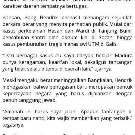
karakter daerah tempatnya bertugas.
Bahkan, Bang Hendrik berhasil menangani sejumlah
perkara berat yang menyita perhatian publik. Mulai dari
kasus perkelahian Hasan dan Wardi di Tanjung Bumi,
pencabulan santri oleh oknum kiai di Socah, hingga
kasus pembunuhan tragis mahasiswi UTM di Galis.
“Dari berbagai kasus itu saya banyak belajar. Madura
punya keragaman, kearifan lokal, sekaligus tantangan
yang tidak selalu ditemui di daerah lain,” ujarnya.
Meski mengaku berat meninggalkan Bangkalan, Hendrik
menegaskan bahwa penugasan baru merupakan bentuk
kepercayaan negara yang harus dijalankan dengan
penuh tanggung jawab.
“Amanah ini harus saya jalani. Apapun tantangan di
tempat baru nanti, kita wajib memberikan yang terbaik,”
tegasnya.