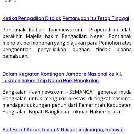
ruas…
Ketika Pengadilan Ditolak,Pertanyaan itu Tetap Tinggal
Pontianak, Kalbar,- faamnews.com – Praperadilan telah
berakhir. Majelis hakim Pengadilan Negeri Pontianak
menolak permohonan yang diajukan para Pemohon atas
penghentian penyelidikan dugaan tindak pidana
pemalsuan…
Dalam Kegiatan Kontingen Jambore Nasional ke XII,
Lukman hakim Titip Nama Baik Bangkalan.
Bangkalan -faamnews.com – SEMANGAT generasi muda
Bangkalan untuk mengukir prestasi di tingkat nasional
mendapat dukungan penuh dari Pemerintah Kabupaten
Bangkalan. Bupati Bangkalan Lukman Hakim secara…
Alat Berat Keruk Tanah & Rusak Lingkungan, Rajawali