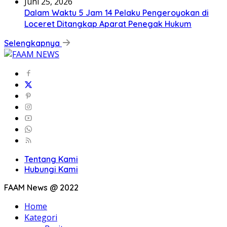
Juni 25, 2026
Dalam Waktu 5 Jam 14 Pelaku Pengeroyokan di
Loceret Ditangkap Aparat Penegak Hukum
Selengkapnya
Tentang Kami
Hubungi Kami
FAAM News @ 2022
Home
Kategori