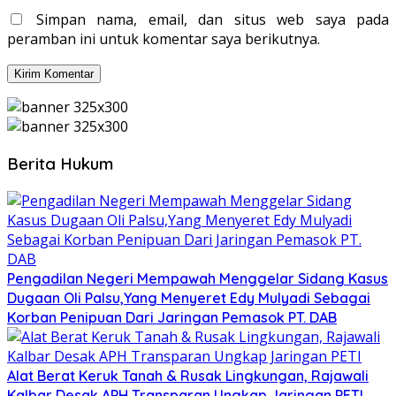
Simpan nama, email, dan situs web saya pada
peramban ini untuk komentar saya berikutnya.
Berita Hukum
Pengadilan Negeri Mempawah Menggelar Sidang Kasus
Dugaan Oli Palsu,Yang Menyeret Edy Mulyadi Sebagai
Korban Penipuan Dari Jaringan Pemasok PT. DAB
Alat Berat Keruk Tanah & Rusak Lingkungan, Rajawali
Kalbar Desak APH Transparan Ungkap Jaringan PETI