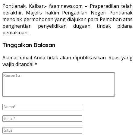
Pontianak, Kalbar,- faamnews.com – Praperadilan telah
berakhir. Majelis hakim Pengadilan Negeri Pontianak
menolak permohonan yang diajukan para Pemohon atas
penghentian penyelidikan dugaan tindak pidana
pemalsuan…
Tinggalkan Balasan
Alamat email Anda tidak akan dipublikasikan.
Ruas yang
wajib ditandai
*