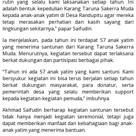
rutin yang selalu kami laksanakan setiap tahun. Ini
adalah bentuk kepedulian Karang Taruna Sakerra Muda
kepada anak-anak yatim di Desa Randupitu agar mereka
tetap merasakan perhatian dan kasih sayang dari
lingkungan sekitarnya,” papar Saifudin.
Ia menjelaskan, pada tahun ini terdapat 57 anak yatim
yang menerima santunan dari Karang Taruna Sakerra
Muda. Menurutnya, kegiatan tersebut dapat terlaksana
berkat dukungan dan partisipasi berbagai pihak.
“Tahun ini ada 57 anak yatim yang kami santuni. Kami
bersyukur kegiatan ini bisa terus berjalan setiap tahun
berkat dukungan masyarakat, para donatur, serta
pemerintah desa yang selalu memberikan support
kepada kegiatan-kegiatan pemuda,” imbuhnya.
Akhmad Saifudin berharap kegiatan santunan tersebut
tidak hanya menjadi kegiatan seremonial, tetapi juga
dapat memberikan manfaat dan kebahagiaan bagi anak-
anak yatim yang menerima bantuan.