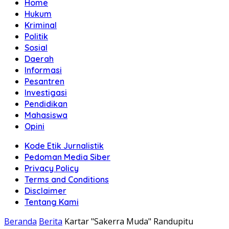
Home
Hukum
Kriminal
Politik
Sosial
Daerah
Informasi
Pesantren
Investigasi
Pendidikan
Mahasiswa
Opini
Kode Etik Jurnalistik
Pedoman Media Siber
Privacy Policy
Terms and Conditions
Disclaimer
Tentang Kami
Beranda
Berita
Kartar "Sakerra Muda" Randupitu