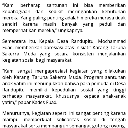
“Kami berharap santunan ini bisa memberikan
kebahagiaan dan sedikit meringankan kebutuhan
mereka. Yang paling penting adalah mereka merasa tidak
sendiri karena masih banyak yang peduli dan
memperhatikan mereka,” ungkapnya.
Sementara itu, Kepala Desa Randupitu, Mochammad
Fuad, memberikan apresiasi atas inisiatif Karang Taruna
Sakerra Muda yang secara konsisten menjalankan
kegiatan sosial bagi masyarakat.
“Kami sangat mengapresiasi kegiatan yang dilakukan
oleh Karang Taruna Sakerra Muda. Program santunan
anak yatim ini menunjukkan bahwa para pemuda di Desa
Randupitu memiliki kepedulian sosial yang tinggi
terhadap masyarakat, khususnya kepada anak-anak
yatim,” papar Kades Fuad.
Menurutnya, kegiatan seperti ini sangat penting karena
mampu memperkuat solidaritas sosial di tengah
masyarakat serta membangun semangat gotong royong.