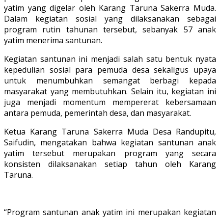
yatim yang digelar oleh Karang Taruna Sakerra Muda.
Dalam kegiatan sosial yang dilaksanakan sebagai
program rutin tahunan tersebut, sebanyak 57 anak
yatim menerima santunan.
Kegiatan santunan ini menjadi salah satu bentuk nyata
kepedulian sosial para pemuda desa sekaligus upaya
untuk menumbuhkan semangat berbagi kepada
masyarakat yang membutuhkan. Selain itu, kegiatan ini
juga menjadi momentum mempererat kebersamaan
antara pemuda, pemerintah desa, dan masyarakat.
Ketua Karang Taruna Sakerra Muda Desa Randupitu,
Saifudin, mengatakan bahwa kegiatan santunan anak
yatim tersebut merupakan program yang secara
konsisten dilaksanakan setiap tahun oleh Karang
Taruna.
“Program santunan anak yatim ini merupakan kegiatan