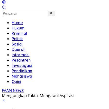
Home
Hukum
Kriminal
Politik
Sosial
Daerah
Informasi
Pesantren
Investigasi
Pendidikan
Mahasiswa
Opini
FAAM NEWS
Mengungkap Fakta, Mengawal Aspirasi