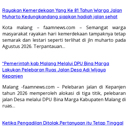
Rayakan Kemerdekaan Yang Ke 81 Tahun Warga Jalan
Muharto Kedungkandang siapkan hadiah jalan sehat
Kota malang – faamnews.com – Semangat warga
masyarakat rayakan hari kemerdekaan tampaknya tetap
semarak dan lestari seperti terlihat di jln muharto pada
Agustus 2026. Terpantauan…
*Pemerintah kab Malang Melalui DPU Bina Marga
Lakukan Pelebaran Ruas Jalan Desa Adi Wijaya
Kepanjen
Malang -faamnews.com – Pelebaran jalan di Kepanjen
tahun 2026 memperoleh alokasi di tiga titik, pelebaran
jalan Desa melalui DPU Bina Marga Kabupaten Malang di
ruas…
Ketika Pengadilan Ditolak,Pertanyaan itu Tetap Tinggal