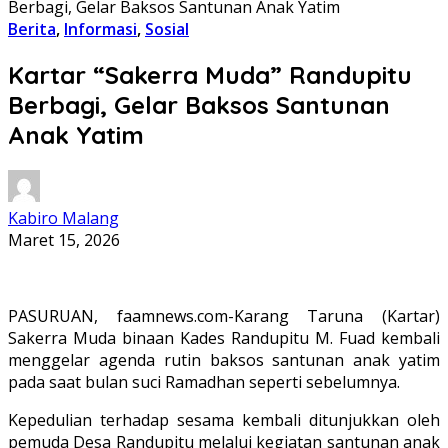
Berbagi, Gelar Baksos Santunan Anak Yatim
Berita
,
Informasi
,
Sosial
Kartar “Sakerra Muda” Randupitu
Berbagi, Gelar Baksos Santunan
Anak Yatim
Kabiro Malang
Maret 15, 2026
PASURUAN, faamnews.com-Karang Taruna (Kartar)
Sakerra Muda binaan Kades Randupitu M. Fuad kembali
menggelar agenda rutin baksos santunan anak yatim
pada saat bulan suci Ramadhan seperti sebelumnya.
Kepedulian terhadap sesama kembali ditunjukkan oleh
pemuda Desa Randupitu melalui kegiatan santunan anak